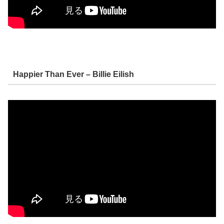
Happier Than Ever – Billie Eilish