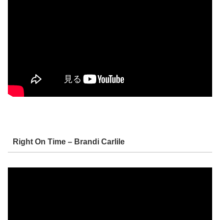
Right On Time – Brandi Carlile