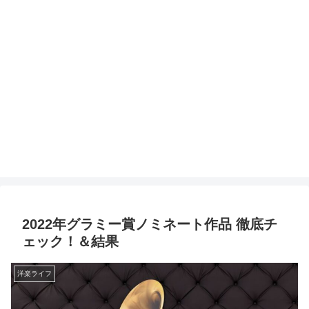
2022年グラミー賞ノミネート作品 徹底チ
ェック！＆結果
洋楽ライフ