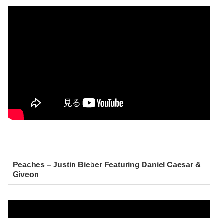
Peaches – Justin Bieber Featuring Daniel Caesar &
Giveon