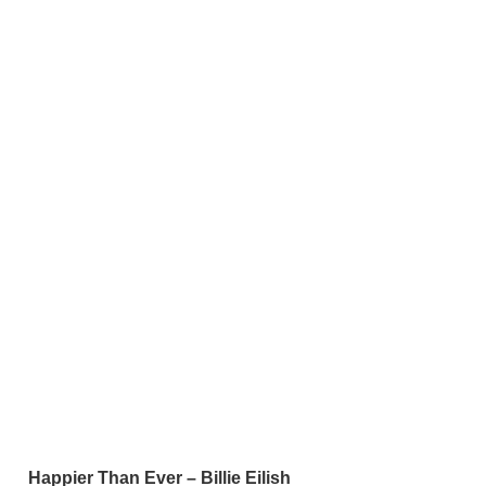
Happier Than Ever – Billie Eilish