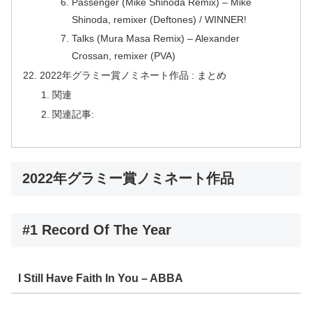
Passenger (Mike Shinoda Remix) – Mike
Shinoda, remixer (Deftones) / WINNER!
Talks (Mura Masa Remix) – Alexander
Crossan, remixer (PVA)
2022年グラミー賞ノミネート作品 : まとめ
関連
関連記事:
2022年グラミー賞ノミネート作品
#1 Record Of The Year
I Still Have Faith In You – ABBA