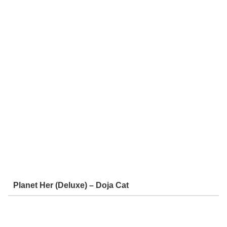
Planet Her (Deluxe) – Doja Cat