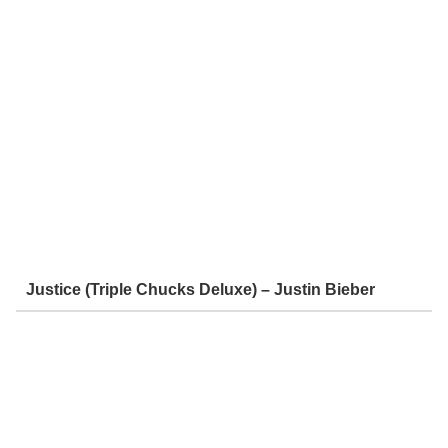
Justice (Triple Chucks Deluxe) – Justin Bieber