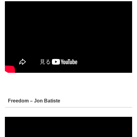
Freedom – Jon Batiste