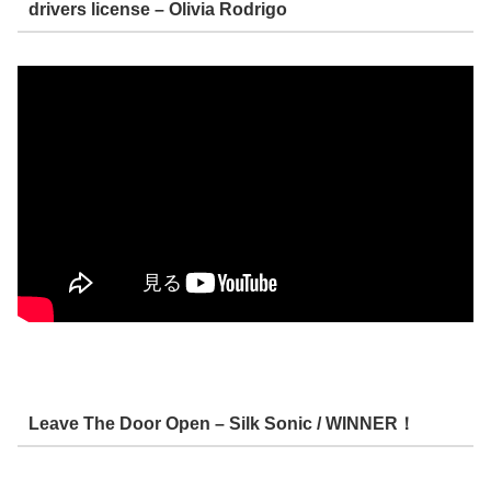
drivers license – Olivia Rodrigo
Leave The Door Open – Silk Sonic / WINNER！