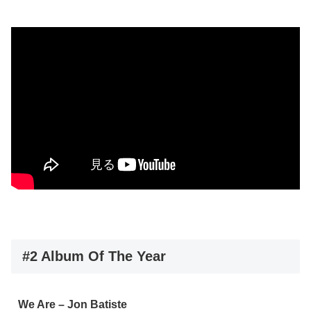
#2 Album Of The Year
We Are – Jon Batiste