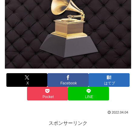
X
Facebook
はてブ
Pocket
LINE
2022.04.04
スポンサーリンク