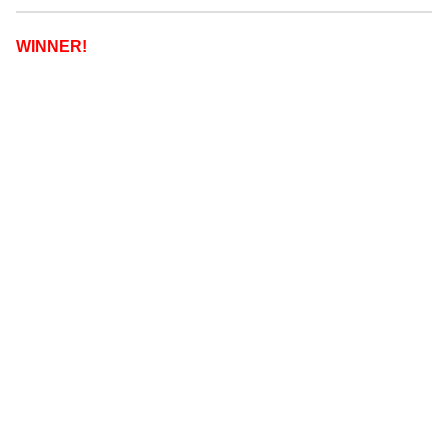
WINNER!