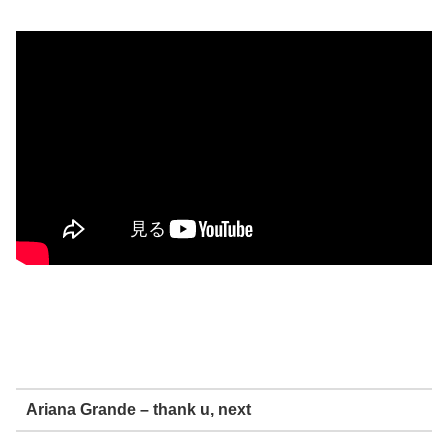
Ariana Grande – thank u, next