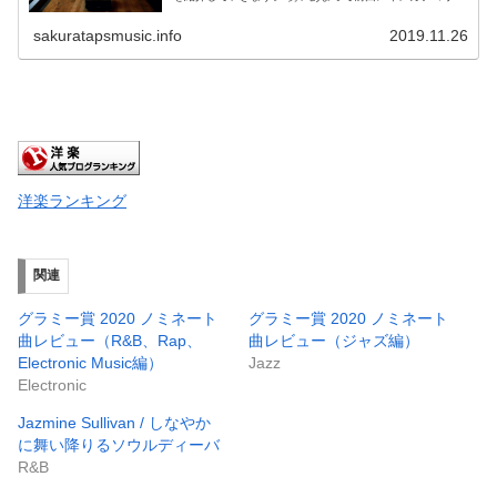
編でも一部紹介していますが、今回はR&B、Rap、
Dance/Electr...
sakuratapsmusic.info
2019.11.26
洋楽ランキング
関連
グラミー賞 2020 ノミネート
グラミー賞 2020 ノミネート
曲レビュー（R&B、Rap、
曲レビュー（ジャズ編）
Electronic Music編）
Jazz
Electronic
Jazmine Sullivan / しなやか
に舞い降りるソウルディーバ
R&B