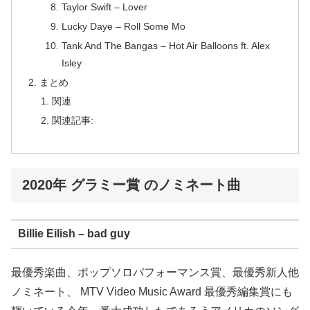
Taylor Swift – Lover
Lucky Daye – Roll Some Mo
Tank And The Bangas – Hot Air Balloons ft. Alex
Isley
まとめ
関連
関連記事:
2020年 グラミー賞 のノミネート曲
Billie Eilish – bad guy
最優秀楽曲、ポップソロパフォーマンス賞、最優秀新人他
ノミネート、 MTV Video Music Award 最優秀編集賞にも