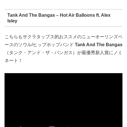
Tank And The Bangas – Hot Air Balloons ft. Alex
Isley
こちらもサクラタップス的おススメのニューオーリンズベ
ースのソウル/ヒップホップバンド
Tank And The Bangas
（タンク・アンド・ザ・バンガス）が最優秀新人賞にノミ
ネート！