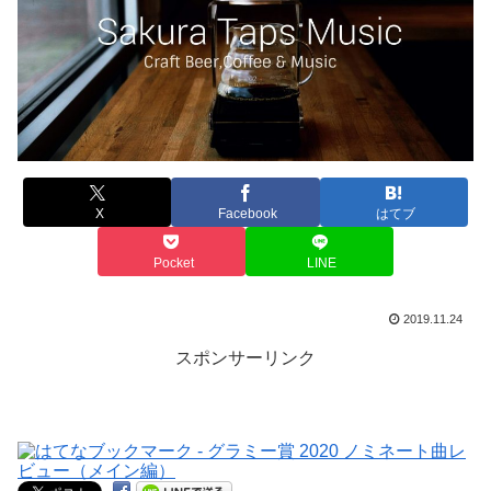
X
Facebook
はてブ
Pocket
LINE
2019.11.24
スポンサーリンク