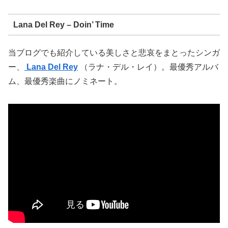
Lana Del Rey – Doin’ Time
当ブログでも紹介している美しさと悲哀をまとったシンガ
ー、
Lana Del Rey
（ラナ・デル・レイ）。最優秀アルバ
ム、最優秀楽曲にノミネート。