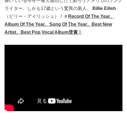
輝いている今年一番大成功したであろうアメリカのソング
ライター、しかも17歳という驚異の新人、
Billie Eilish
（ビリー・アイリッシュ）！＃
Record Of The Year、
Album Of The Year、Song Of The Year、Best New
Artist、Best Pop Vocal Album受賞！