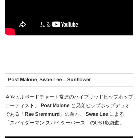
Post Malone, Swae Lee – Sunflower
今やビルボードチャート常連のハイブリッドヒップホップ
アーティスト、
Post Malone
と兄弟ヒップホップデュオ
である「
Rae Sremmurd
」の弟方、
Swae Lee
による
「スパイダーマン:スパイダーバース」のOST収録曲。