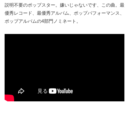
説明不要のポップスター。嫌いじゃないです、この曲。最
優秀レコード、最優秀アルバム、ポップパフォーマンス、
ポップアルバムの4部門ノミネート。