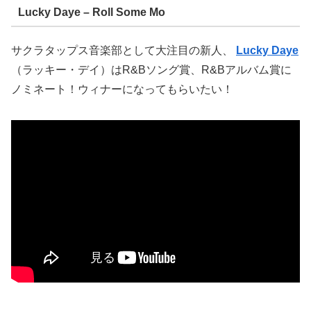
Lucky Daye – Roll Some Mo
サクラタップス音楽部として大注目の新人、
Lucky Daye
（ラッキー・デイ）はR&Bソング賞、R&Bアルバム賞に
ノミネート！ウィナーになってもらいたい！