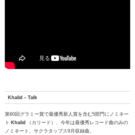
Khalid – Talk
第60回グラミー賞で最優秀新人賞を含む5部門にノミネー
ト
Khalid
（カリード）、今年は最優秀レコード曲のみの
ノミネート。サクラタップス9月収録曲。