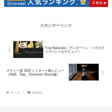
スポンサーリンク
Free Nationals / アンダーソン・パクのラ
イヴバンドがデビュー！
グラミー賞 2020 ノミネート曲レビュー
（R&B、Rap、Electronic Music編）
ホーム
playlist