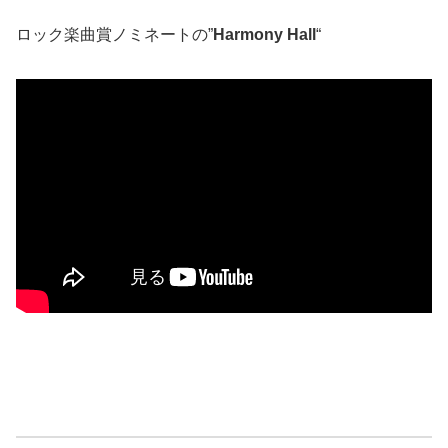
ロック楽曲賞ノミネートの”
Harmony Hall
“