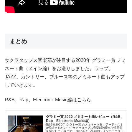
まとめ
サクラタップス音楽部が注目する2020年 グラミー賞 ノミ
ネート曲（メイン編）をお送りしました。ラップ、
JAZZ、カントリー、ブルース等のノミネート曲もアップ
していきます。
R&B、Rap、Electronic Music編はこちら
グラミー賞 2020 ノミネート曲レビュー（R&B、
Rap、Electronic Music編）
第62回2020年 グラミー賞 のノミネート曲、アーティスト
が発表されたので、サクラタップス音楽部的視点で注目曲
を紹介していきます。 勢いあまって前回メインカテゴリー