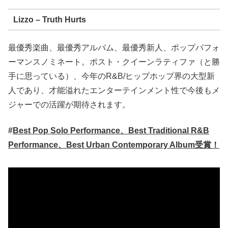
Lizzo – Truth Hurts
最優秀楽曲、最優秀アルバム、最優秀新人、ポップパフォ
ーマンスノミネート。ポスト・クイーンラティファ（と勝
手に思っている）、今年のR&B/ヒップホップ界の大型新
人であり、才能溢れたエンターテインメント性で今後もメ
ジャーでの活躍が期待されます。
#
Best Pop Solo Performance、Best Traditional R&B
Performance、Best Urban Contemporary Album受賞！