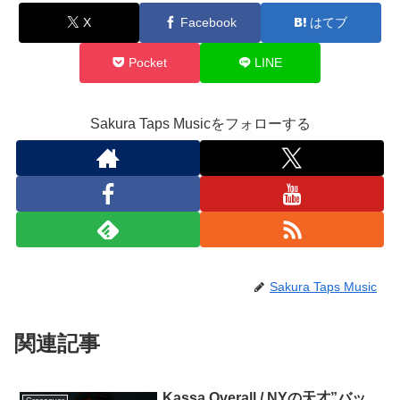
X
Facebook
はてブ
Pocket
LINE
Sakura Taps Musicをフォローする
Sakura Taps Music
関連記事
Kassa Overall / NYの天才”バッ