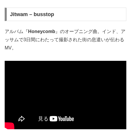
Jitwam – busstop
アルバム『
Honeycomb
』のオープニング曲。インド、ア
ッサムで3日間にわたって撮影された街の息遣いが伝わる
MV。