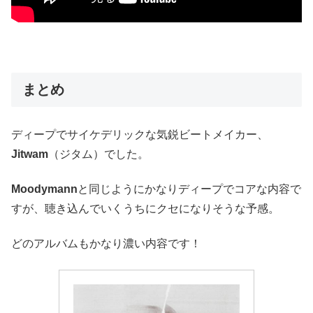
まとめ
ディープでサイケデリックな気鋭ビートメイカー、
Jitwam
（ジタム）でした。
Moodymann
と同じようにかなりディープでコアな内容で
すが、聴き込んでいくうちにクセになりそうな予感。
どのアルバムもかなり濃い内容です！