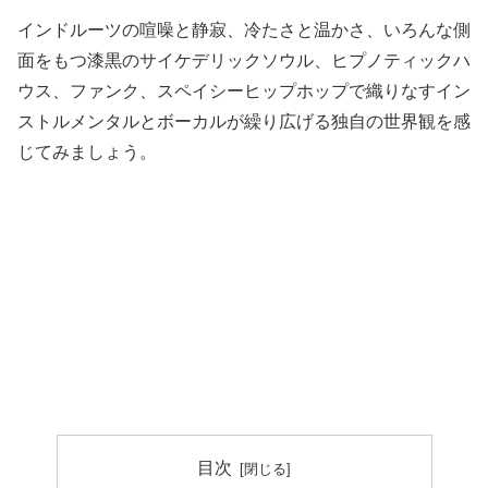
インドルーツの喧噪と静寂、冷たさと温かさ、いろんな側
面をもつ漆黒のサイケデリックソウル、ヒプノティックハ
ウス、ファンク、スペイシーヒップホップで織りなすイン
ストルメンタルとボーカルが繰り広げる独自の世界観を感
じてみましょう。
目次