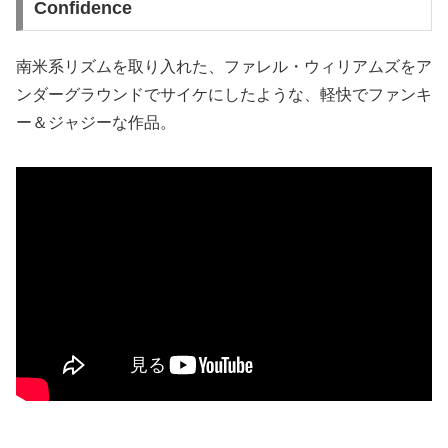
Confidence
南米系リズムを取り入れた、ファレル・ウィリアムズをア
ンダーグラウンドでサイケにしたような、軽快でファンキ
ー＆ジャジーな作品。