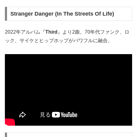
Stranger Danger (In The Streets Of Life)
2022年アルバム『
Third
』より2曲。70年代ファンク、ロ
ック、サイケとヒップホップがパワフルに融合。