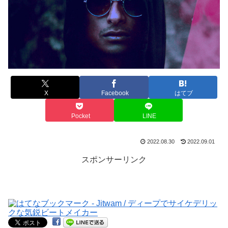
X
Facebook
はてブ
Pocket
LINE
2022.08.30
2022.09.01
スポンサーリンク