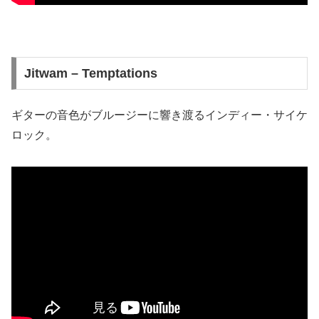
Jitwam – Temptations
ギターの音色がブルージーに響き渡るインディー・サイケ
ロック。