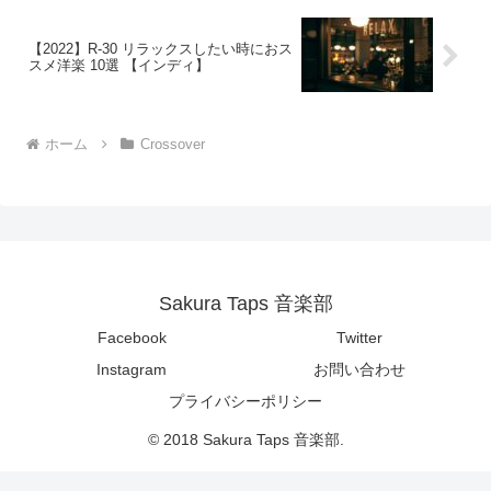
【2022】R-30 リラックスしたい時におス
スメ洋楽 10選 【インディ】
ホーム
Crossover
Sakura Taps 音楽部
Facebook
Twitter
Instagram
お問い合わせ
プライバシーポリシー
© 2018 Sakura Taps 音楽部.