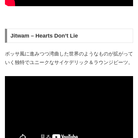
Jitwam – Hearts Don’t Lie
ボッサ風に進みつつ湾曲した世界のようなものが拡がって
いく独特でユニークなサイケデリック＆ラウンジビーツ。