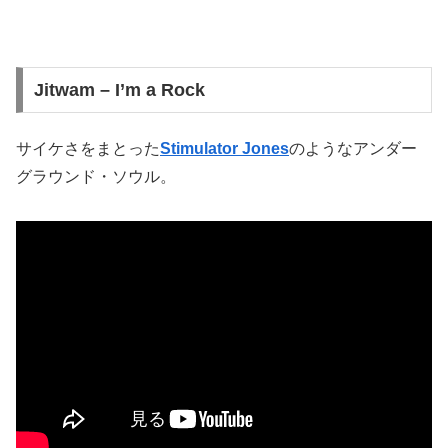
Jitwam – I’m a Rock
サイケさをまとった
Stimulator Jones
のようなアンダー
グラウンド・ソウル。