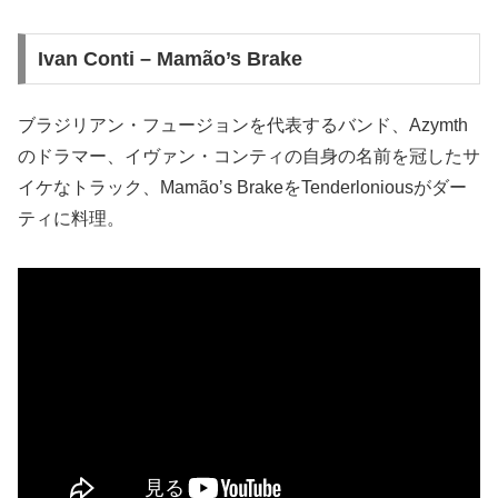
Ivan Conti – Mamão’s Brake
ブラジリアン・フュージョンを代表するバンド、Azymth
のドラマー、イヴァン・コンティの自身の名前を冠したサ
イケなトラック、Mamão’s BrakeをTenderloniousがダー
ティに料理。