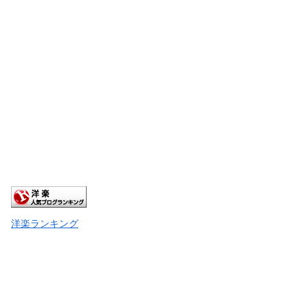
洋楽ランキング