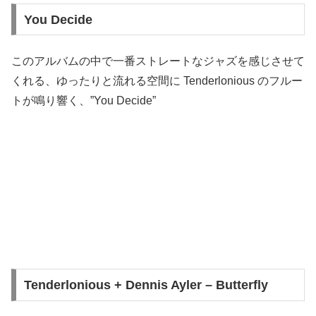
You Decide
このアルバムの中で一番ストレートなジャズを感じさせて
くれる、ゆったりと流れる空間に Tenderlonious のフルー
トが鳴り響く、”You Decide”
Tenderlonious + Dennis Ayler – Butterfly