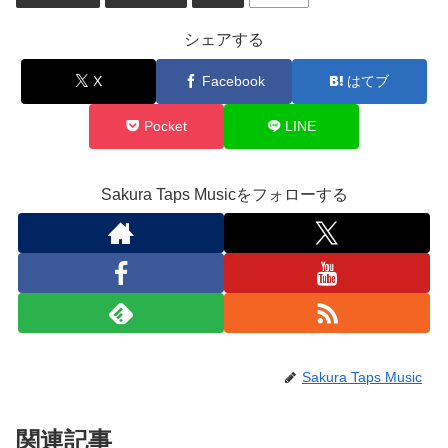
シェアする
X
Facebook
はてブ
Pocket
LINE
Sakura Taps Musicをフォローする
Sakura Taps Music
関連記事