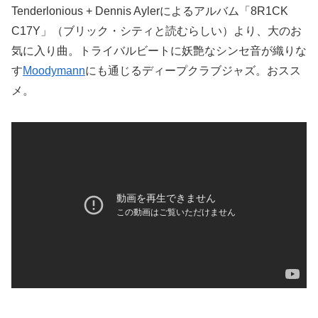
Tenderlonious + Dennis Aylerによるアルバム「8R1CK
C17Y」（ブリック・シティと読むらしい）より、大のお
気に入り曲。トライバルビートに妖艶なシンセ音が織りな
す
Moodymann
にも通じるディープクラブジャズ。おスス
メ。