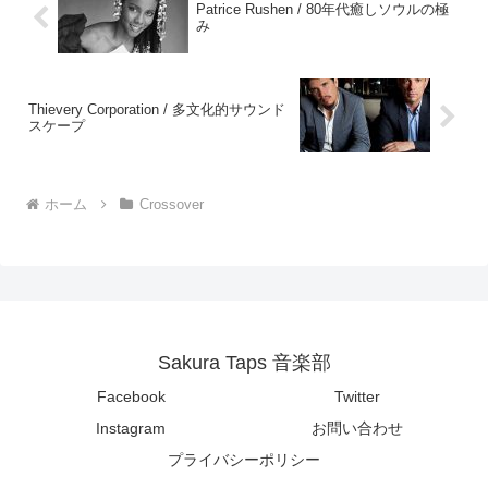
Patrice Rushen / 80年代癒しソウルの極
み
Thievery Corporation / 多文化的サウンド
スケープ
ホーム
Crossover
Sakura Taps 音楽部
Facebook
Twitter
Instagram
お問い合わせ
プライバシーポリシー