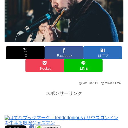
X
Facebook
はてブ
Pocket
LINE
2018.07.11
2020.11.24
スポンサーリンク