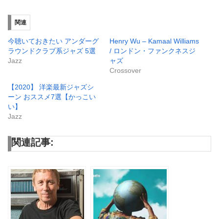
関連
今聴いておきたい アンダーグ
Henry Wu – Kamaal Williams
ラウンドクラブ系ジャズ 5選
/ ロンドン・ファンクネスジ
Jazz
ャズ
Crossover
【2020】 洋楽最新ジャズシ
ーン おススメ7選【かっこい
い】
Jazz
関連記事: