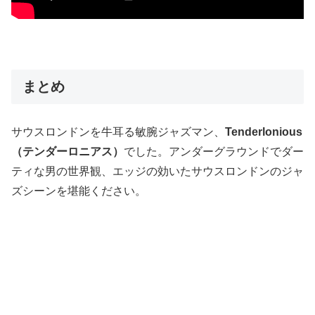
まとめ
サウスロンドンを牛耳る敏腕ジャズマン、
Tenderlonious
（テンダーロニアス）
でした。アンダーグラウンドでダー
ティな男の世界観、エッジの効いたサウスロンドンのジャ
ズシーンを堪能ください。