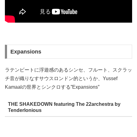
Expansions
ラテンビートに浮遊感のあるシンセ、フルート、スクラッ
チ音が織りなすサウスロンドン的というか、Yussef
Kamaalの世界とシンクロする”Expansions”
THE SHAKEDOWN featuring The 22archestra by
Tenderlonious