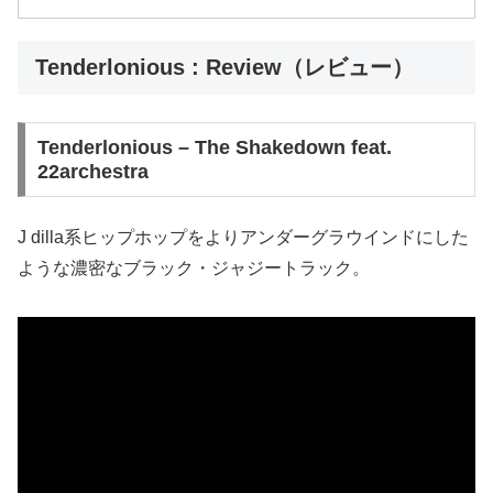
Tenderlonious : Review（レビュー）
Tenderlonious – The Shakedown feat.
22archestra
J dilla系ヒップホップをよりアンダーグラウインドにした
ような濃密なブラック・ジャジートラック。