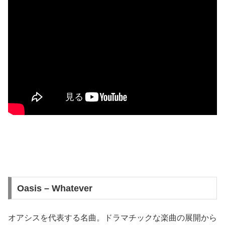
Oasis – Whatever
オアシスを代表する名曲。ドラマチックな楽曲の展開から