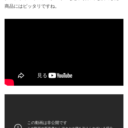
商品にはピッタリですね。