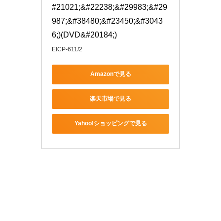
#21021;&#22238;&#29983;&#29
987;&#38480;&#23450;&#3043
6;)(DVD&#20184;)
EICP-611/2
Amazonで見る
楽天市場で見る
Yahoo!ショッピングで見る