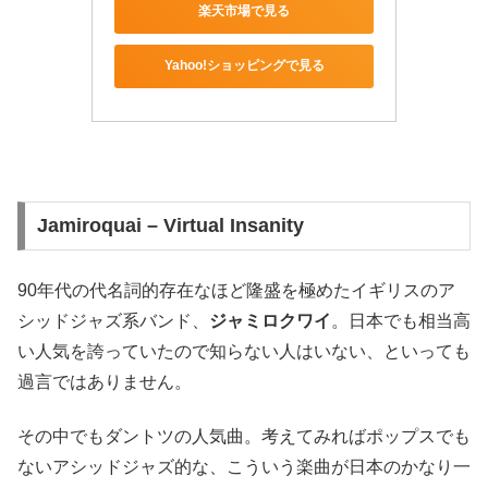
楽天市場で見る
Yahoo!ショッピングで見る
Jamiroquai – Virtual Insanity
90年代の代名詞的存在なほど隆盛を極めたイギリスのア
シッドジャズ系バンド、
ジャミロクワイ
。日本でも相当高
い人気を誇っていたので知らない人はいない、といっても
過言ではありません。
その中でもダントツの人気曲。考えてみればポップスでも
ないアシッドジャズ的な、こういう楽曲が日本のかなり一