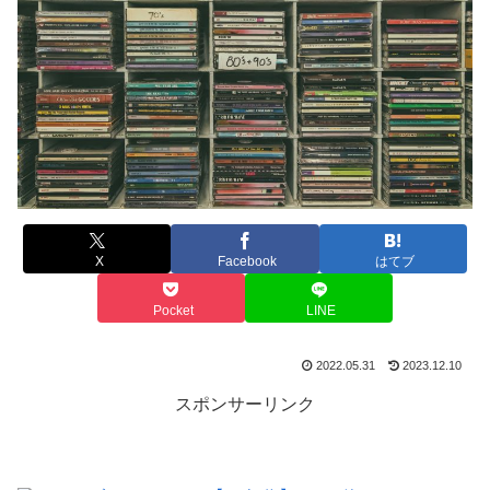
X
Facebook
はてブ
Pocket
LINE
2022.05.31
2023.12.10
スポンサーリンク