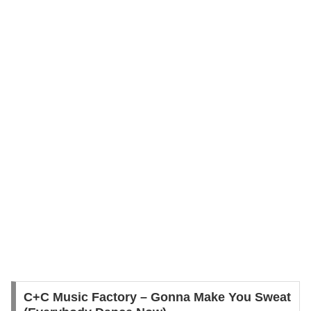
C+C Music Factory – Gonna Make You Sweat