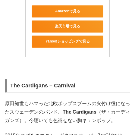
Amazonで見る
楽天市場で見る
Yahoo!ショッピングで見る
The Cardigans – Carnival
原田知世もハマった北欧ポップスブームの火付け役になっ
たスウェーデンのバンド、
The Cardigans
（ザ・カーディ
ガンズ）。今聴いても色褪せない胸キュンポップ。