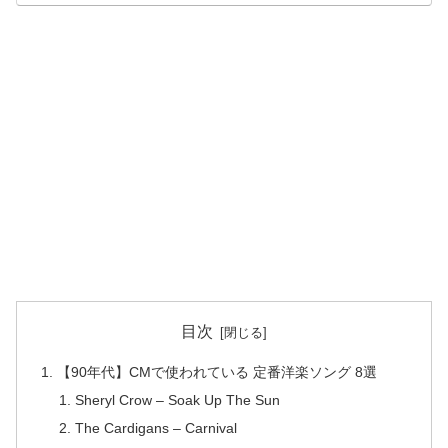
目次
【90年代】CMで使われている 定番洋楽ソング 8選
Sheryl Crow – Soak Up The Sun
The Cardigans – Carnival