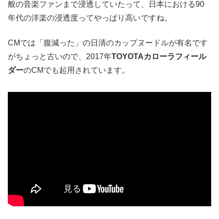
般の音楽ファンまで浸透していたって、日本における90
年代の洋楽の浸透度ってやっぱり高いですね。
CMでは「腹減った」の日清のカップヌードルが有名です
がちょっと古いので、2017年
TOYOTAカローラフィール
ダー
のCMでも起用されています。