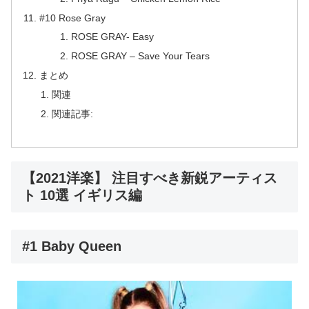
#10 Rose Gray
ROSE GRAY- Easy
ROSE GRAY – Save Your Tears
まとめ
関連
関連記事:
【2021洋楽】 注目すべき新鋭アーティス
ト 10選 イギリス編
#1 Baby Queen