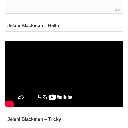
Jelani Blackman – Hello
Jelani Blackman – Tricky