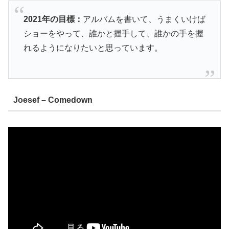
2021年の目標：
アルバムを書いて、うまくいけば
ショーをやって、誰かと握手して、誰かの手を握
れるようになりたいと思っています。
Joesef – Comedown