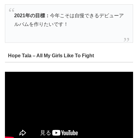
2021年の目標：
今年こそは自慢できるデビューア
ルバムを作りたいです！
Hope Tala – All My Girls Like To Fight