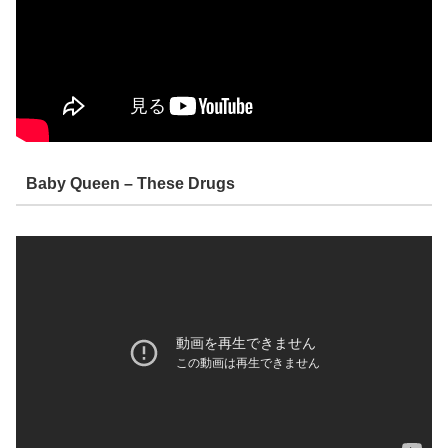
Baby Queen – These Drugs