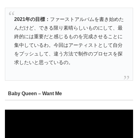
2021年の目標：
ファーストアルバムを書き始めた
んだけど、できる限り素晴らしいものにして、最
終的には重要だと感じるものを完成させることに
集中しているわ。今回はアーティストとして自分
をプッシュして、違う方法で制作のプロセスを探
求したいと思っているの。
Baby Queen – Want Me