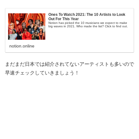
Ones To Watch 2021: The 10 Artists to Look
Out For This Year
Notion has picked the 10 musicians we expect to make
big waves in 2021. Who made the list? Click to find out.
notion.online
まだまだ日本では紹介されてないアーティストも多いので
早速チェックしていきましょう！