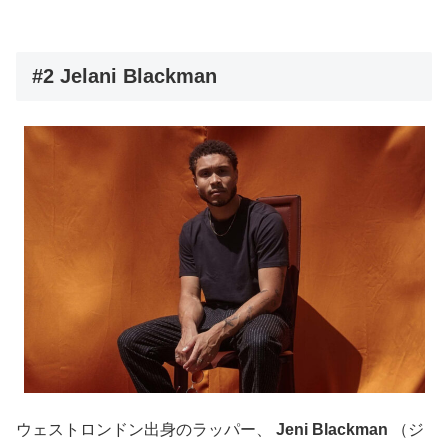
#2 Jelani Blackman
ウェストロンドン出身のラッパー、
Jeni Blackman
（ジ