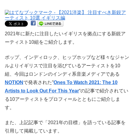
2021年に新たに注目したいイギリスを拠点にする新鋭ア
ーティスト10組をご紹介します。
ポップ、インディロック、ヒップホップなど様々なジャン
ルよりイギリスで注目を浴びているアーティストを10
組、今回はロンドンのインディ系音楽メディアである
NOTION
で発表された”
Ones To Watch 2021: The 10
Artists to Look Out For This Year
“の記事で紹介されてい
る10アーティストをプロフィールとともにご紹介しま
す。
また、上記記事で「2021年の目標」を語っている記事を
引用して掲載しています。