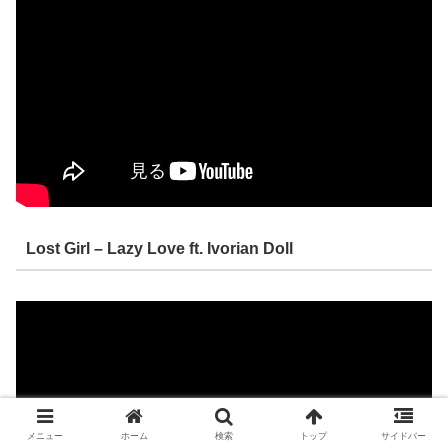
Lost Girl – Lazy Love ft. Ivorian Doll
メニュー
ホーム
検索
トップ
サイドバー