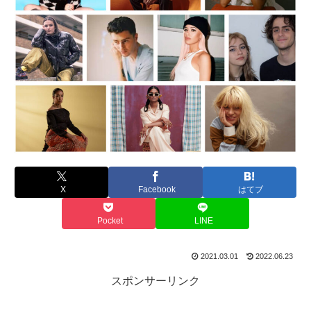
X
Facebook
はてブ
Pocket
LINE
2021.03.01
2022.06.23
スポンサーリンク