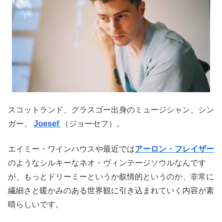
スコットランド、グラスゴー出身のミュージシャン、シン
ガー、
Joesef
（ジョーセフ）。
エイミー・ワインハウスや最近では
アーロン・フレイザー
のようなシルキーなネオ・ヴィンテージソウルなんです
が、もっとドリーミーというか叙情的というのか、非常に
繊細さと暖かみのある世界観に引き込まれていく内容が素
晴らしいです。