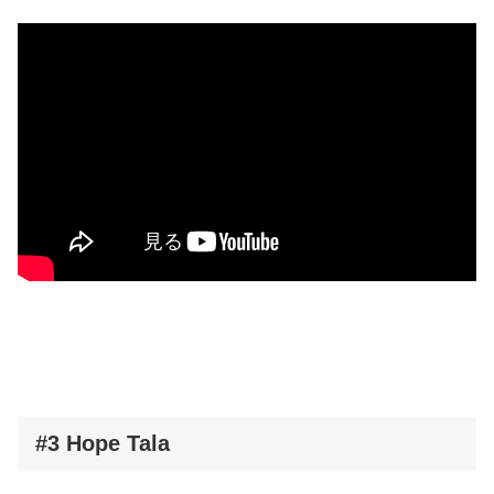
#3 Hope Tala