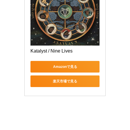
Katalyst / Nine Lives
Amazonで見る
楽天市場で見る