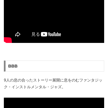
BBB
9人の息の合ったストーリー展開に息をのむファンタジッ
ク・インストルメンタル・ジャズ。