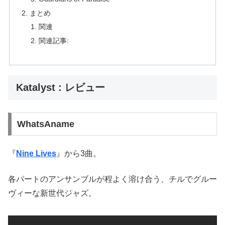
まとめ
関連
関連記事:
Katalyst : レビュー
WhatsAname
『
Nine Lives
』から3曲。
各パートのアンサンブルが程よく溶け合う、チルでグルー
ヴィーな新世代ジャズ。