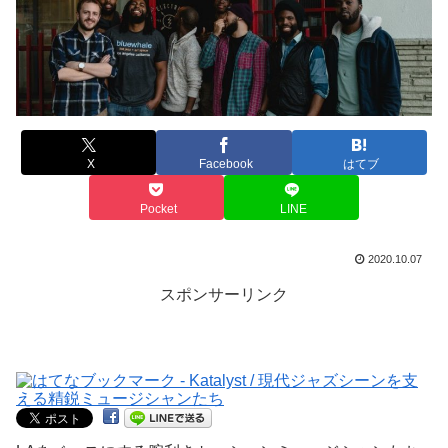
X
Facebook
はてブ
Pocket
LINE
2020.10.07
スポンサーリンク