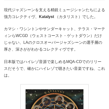
現代ジャズシーンを支える精鋭ミュージシャンたちによる
強力コレクティヴ、
Katalyst
（カタリスト）でした。
カマシ・ワシントンやサンダーキャット、テラス・マーテ
ィンらWCGD（ウェストコースト・ゲットダウン）だけ
じゃない、LAのクロスオーバージャズシーンの選手層の
厚さ、深さががわかるコレクティヴです。
日本版ではハイレゾ音源で楽しめるMQA-CDでのリリー
スだそうで、確かにハイレゾで聴きたい音楽ですね、これ
は。