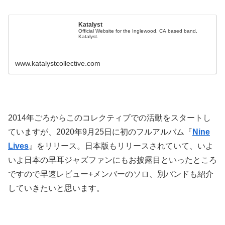
Katalyst
Official Website for the Inglewood, CA based band,
Katalyst.
www.katalystcollective.com
2014年ごろからこのコレクティブでの活動をスタートし
ていますが、2020年9月25日に初のフルアルバム『
Nine
Lives
』をリリース。日本版もリリースされていて、いよ
いよ日本の早耳ジャズファンにもお披露目といったところ
ですので早速レビュー+メンバーのソロ、別バンドも紹介
していきたいと思います。