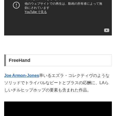
FreeHand
Joe Armon-Jones
率いるエズラ・コレクティヴのような
ソリッドでトライバルなビートとブラスの応酬に、LAら
しいチルヒップホップの要素も含まれた作品。