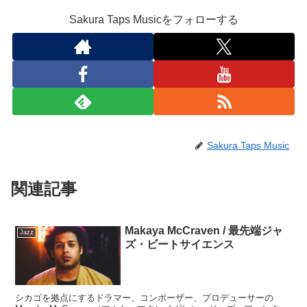
Sakura Taps Musicをフォローする
Sakura Taps Music
関連記事
Makaya McCraven / 最先端ジャ
Jazz
ズ・ビートサイエンス
シカゴを拠点にするドラマー、コンポーザー、プロデューサーの