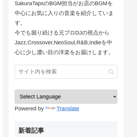
SakuraTapsのBGM担当がお店のBGMを
中心にお気に入りの音楽を紹介していま
す。
今でも掘り続ける元プロDJの視点から
Jazz,Crossover,NeoSoul,R&B,Indieを中
心に少し濃い目の洋楽をお届けします。
Powered by
Translate
新着記事