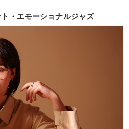
リジェント・エモーショナルジャズ