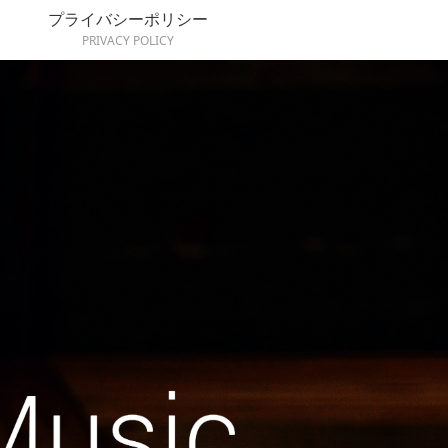
プライバシーポリシー
PRIVACY POLICY