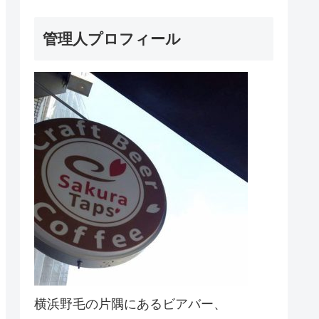
管理人プロフィール
横浜野毛の片隅にあるビアバー、