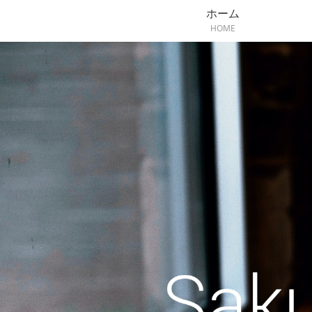
ホーム
HOME