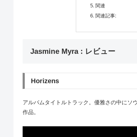
関連
関連記事:
Jasmine Myra : レビュー
Horizens
アルバムタイトルトラック。優雅さの中にソ
作品。