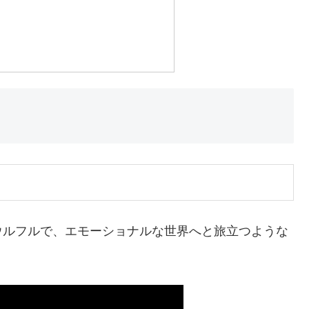
ウルフルで、エモーショナルな世界へと旅立つような