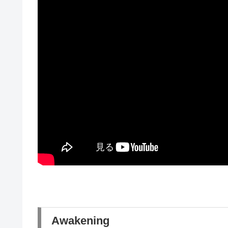
Awakening