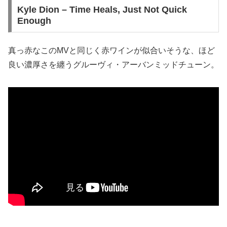
Kyle Dion – Time Heals, Just Not Quick
Enough
真っ赤なこのMVと同じく赤ワインが似合いそうな、ほど
良い濃厚さを纏うグルーヴィ・アーバンミッドチューン。