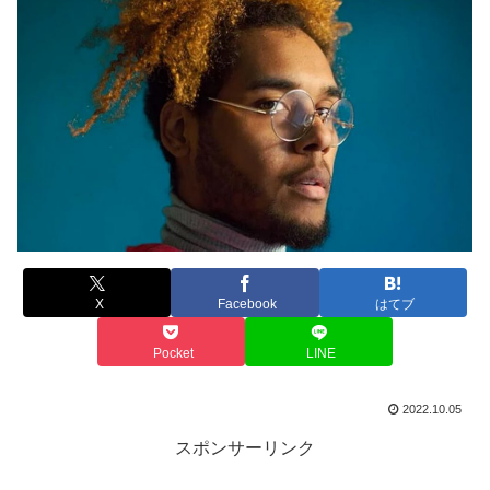
X
Facebook
はてブ
Pocket
LINE
2022.10.05
スポンサーリンク