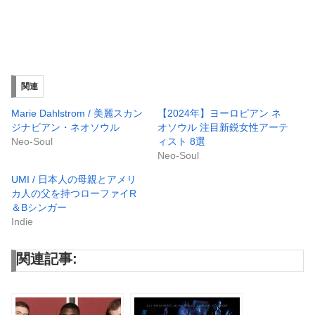
関連
Marie Dahlstrom / 美麗スカン
【2024年】ヨーロピアン ネ
ジナビアン・ネオソウル
オソウル 注目新鋭女性アーテ
Neo-Soul
ィスト 8選
Neo-Soul
UMI / 日本人の母親とアメリ
カ人の父を持つローファイR
＆Bシンガー
Indie
関連記事: