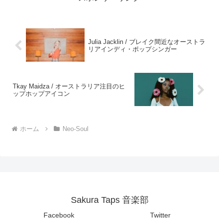
Julia Jacklin / ブレイク間近なオーストラ
リアインディ・ポップシンガー
Tkay Maidza / オーストラリア注目のヒ
ップホップアイコン
ホーム
Neo-Soul
Sakura Taps 音楽部
Facebook
Twitter