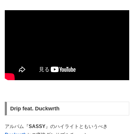
Drip feat. Duckwrth
アルバム『
SASSY
』のハイライトともいうべき