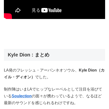
Kyle Dion : まとめ
LA発のフレッシュ・アーバンネオソウル、
Kyle Dion（カ
イル・ディオン）
でした。
制作陣はいまLAでヒップなレーベルとして注目を浴びて
いる
Soulection
の面々が携わっているようで、なるほど
最新のサウンドを感じられるわけですね。