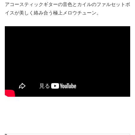
アコースティックギターの音色とカイルのファルセットボ
イスが美しく絡み合う極上メロウチューン。