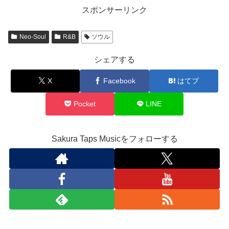
スポンサーリンク
Neo-Soul
R&B
ソウル
シェアする
X
Facebook
はてブ
Pocket
LINE
Sakura Taps Musicをフォローする