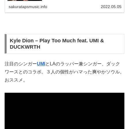
sakuratapsmusic.info
2022.05.05
Kyle Dion – Play Too Much feat. UMI &
DUCKWRTH
注目のシンガー
UMI
とLAのラッパー兼シンガー、ダック
ワースとのコラボ。３人の個性がハマった爽やかソウル。
おススメ。