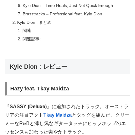
Kyle Dion – Time Heals, Just Not Quick Enough
Brasstracks – Professional feat. Kyle Dion
Kyle Dion : まとめ
関連
関連記事:
Kyle Dion : レビュー
Hazy feat. Tkay Maidza
『
SASSY (Deluxe)
』に追加されたトラック。オーストラ
リアの注目アクト
Tkay Maidza
とタッグを組んだ、クリー
ミーなR&Bと涼し気なギタータッチにヒップホップのエ
ッセンスも加わった爽やかトラック。