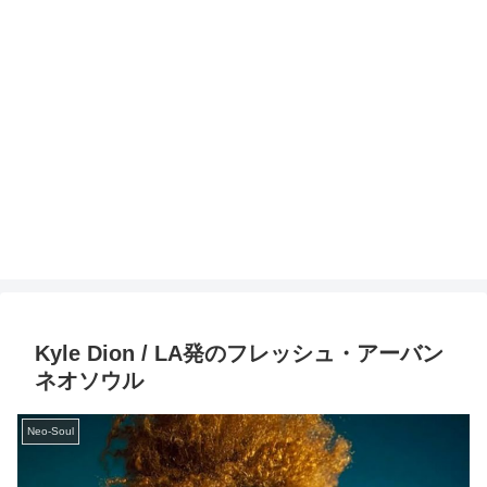
Kyle Dion / LA発のフレッシュ・アーバン
ネオソウル
Neo-Soul