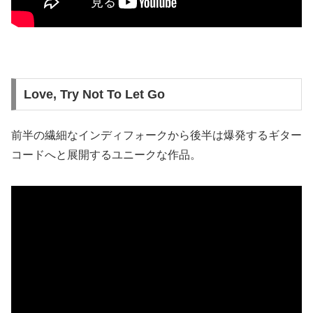
Love, Try Not To Let Go
前半の繊細なインディフォークから後半は爆発するギター
コードへと展開するユニークな作品。