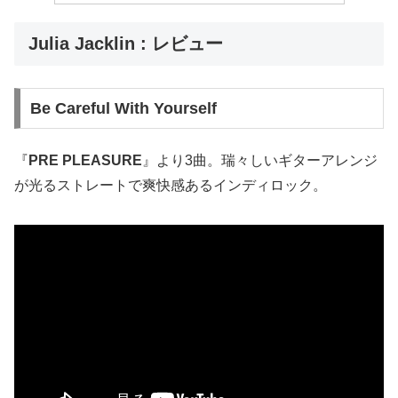
Julia Jacklin : レビュー
Be Careful With Yourself
『
PRE PLEASURE
』より3曲。瑞々しいギターアレンジ
が光るストレートで爽快感あるインディロック。