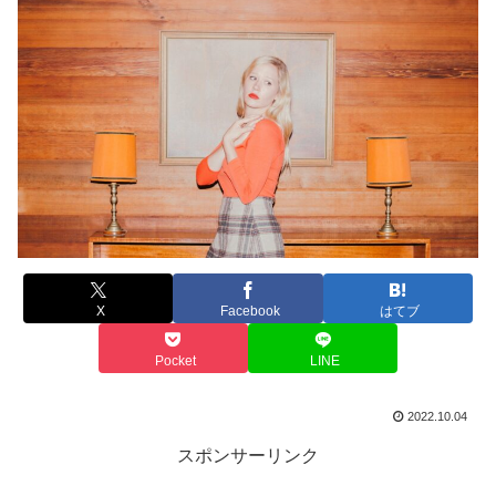
X
Facebook
はてブ
Pocket
LINE
2022.10.04
スポンサーリンク