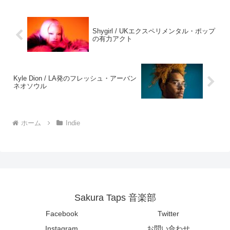
Shygirl / UKエクスペリメンタル・ポップ
の有力アクト
Kyle Dion / LA発のフレッシュ・アーバン
ネオソウル
ホーム
Indie
Sakura Taps 音楽部
Facebook
Twitter
Instagram
お問い合わせ