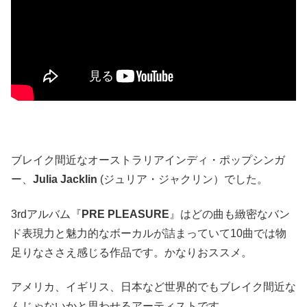
ブレイク間近なオーストラリアインディ・ポップシンガ
ー、
Julia Jacklin
(ジュリア・ジャクリン）でした。
3rdアルバム『
PRE PLEASURE
』はどの曲も緻密なバン
ド表現力と魅力的なボーカルが詰まっていて10曲では物
足りなささえ感じる作品です。かなりおススメ。
アメリカ、イギリス、日本など世界的でもブレイク間近な
んじゃないかと思わせるアーティストです。