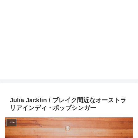
Julia Jacklin / ブレイク間近なオーストラ
リアインディ・ポップシンガー
Indie