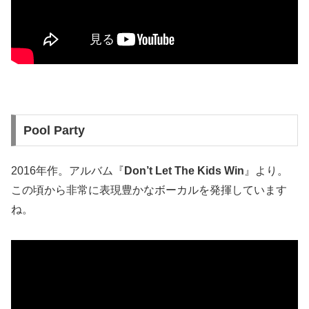
Pool Party
2016年作。アルバム『
Don’t Let The Kids Win
』より。
この頃から非常に表現豊かなボーカルを発揮しています
ね。