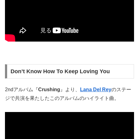
Don’t Know How To Keep Loving You
2ndアルバム『
Crushing
』より、
Lana Del Rey
のステー
ジで共演を果たしたこのアルバムのハイライト曲。