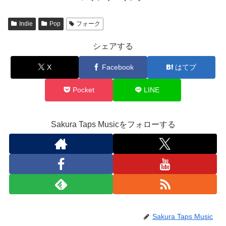
Indie
Pop
フォーク
シェアする
X
Facebook
はてブ
Pocket
LINE
Sakura Taps Musicをフォローする
Sakura Taps Music