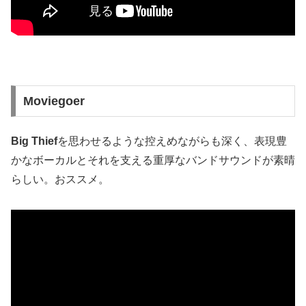
Moviegoer
Big Thief
を思わせるような控えめながらも深く、表現豊
かなボーカルとそれを支える重厚なバンドサウンドが素晴
らしい。おススメ。