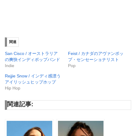
関連
San Cisco / オーストラリア
Feist / カナダのアヴァンポッ
の爽快インディポップバンド
プ・センセーショナリスト
Indie
Pop
Rejjie Snow / インディ感漂う
アイリッシュヒップホップ
Hip Hop
関連記事: