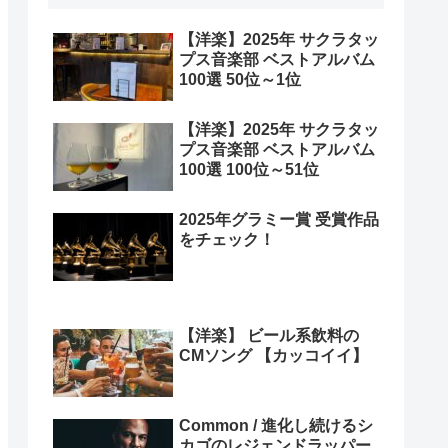
【洋楽】2025年 サクラタッ
プス音楽部 ベストアルバム
100選 50位～1位
【洋楽】2025年 サクラタッ
プス音楽部 ベストアルバム
100選 100位～51位
2025年グラミー賞 受賞作品
をチェック！
【洋楽】 ビール系飲料の
CMソング 【カッコイイ】
Common / 進化し続けるシ
カゴのレジェンドラッパー