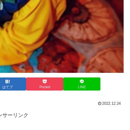
はてブ
Pocket
LINE
2022.12.24
ンサーリンク