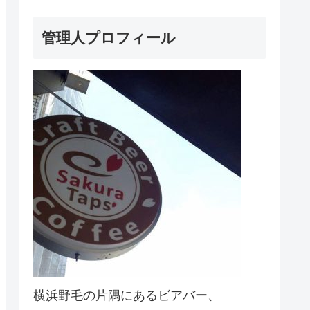
管理人プロフィール
横浜野毛の片隅にあるビアバー、