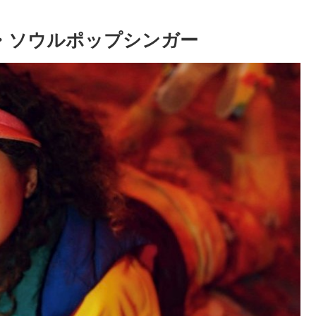
ンキー・ソウルポップシンガー