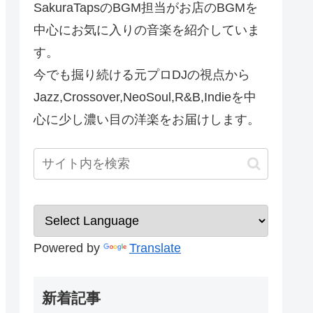
SakuraTapsのBGM担当がお店のBGMを
中心にお気に入りの音楽を紹介していま
す。
今でも掘り続ける元プロDJの視点から
Jazz,Crossover,NeoSoul,R&B,Indieを中
心に少し濃い目の洋楽をお届けします。
Powered by
Translate
新着記事