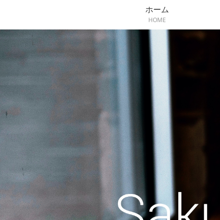
ホーム
HOME