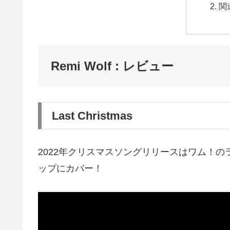
関
Remi Wolf : レビュー
Last Christmas
2022年クリスマスソングリリースはワム！
ップにカバー！