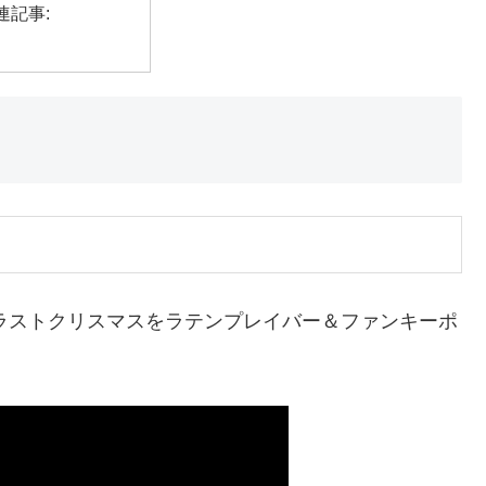
連記事:
のラストクリスマスをラテンプレイバー＆ファンキーポ