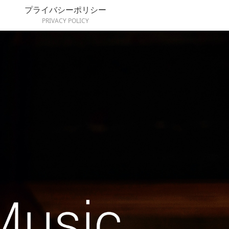
プライバシーポリシー
PRIVACY POLICY