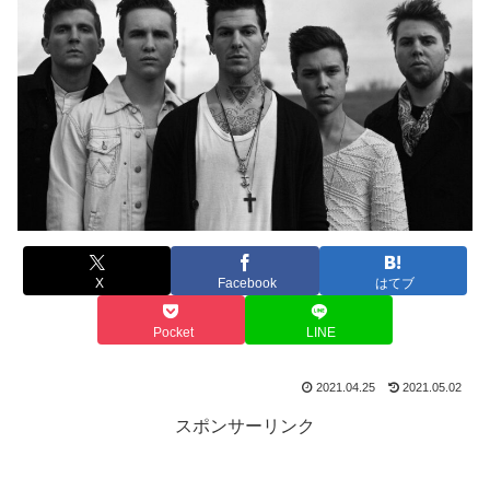
X
Facebook
はてブ
Pocket
LINE
2021.04.25
2021.05.02
スポンサーリンク