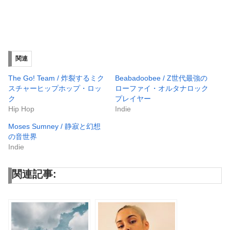
関連
The Go! Team / 炸裂するミク
Beabadoobee / Z世代最強の
スチャーヒップホップ・ロッ
ローファイ・オルタナロック
ク
プレイヤー
Hip Hop
Indie
Moses Sumney / 静寂と幻想
の音世界
Indie
関連記事: