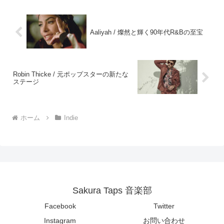
Aaliyah / 燦然と輝く90年代R&Bの至宝
Robin Thicke / 元ポップスターの新たな
ステージ
ホーム
Indie
Sakura Taps 音楽部
Facebook
Twitter
Instagram
お問い合わせ