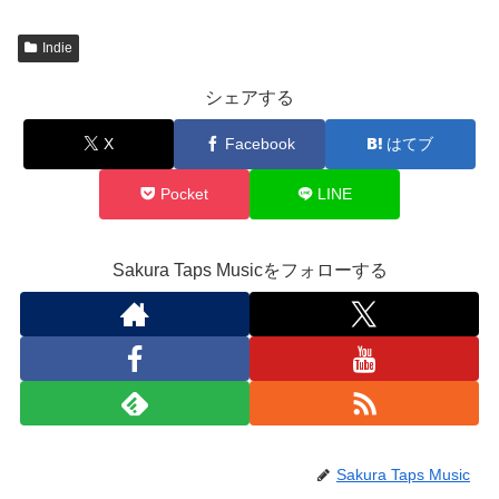
Indie
シェアする
X
Facebook
はてブ
Pocket
LINE
Sakura Taps Musicをフォローする
Sakura Taps Music