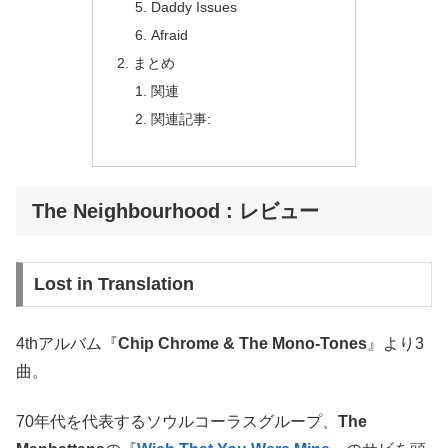
Daddy Issues
Afraid
まとめ
関連
関連記事:
The Neighbourhood : レビュー
Lost in Translation
4thアルバム『
Chip Chrome & The Mono-Tones
』より3
曲。
70年代を代表するソウルコーラスグループ、
The