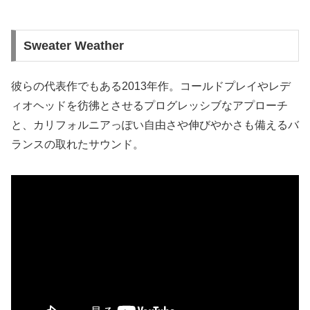
Sweater Weather
彼らの代表作でもある2013年作。コールドプレイやレデ
ィオヘッドを彷彿とさせるプログレッシブなアプローチ
と、カリフォルニアっぽい自由さや伸びやかさも備えるバ
ランスの取れたサウンド。