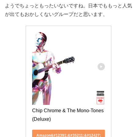
ようでちょっともったいないですね。日本でももっと人気
が出てもおかしくないグループだと思います、
Chip Chrome & The Mono-Tones 
(Deluxe)
Amazon&#12391;&#35211;&#12427;