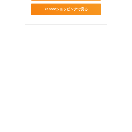
Yahoo!ショッピングで見る