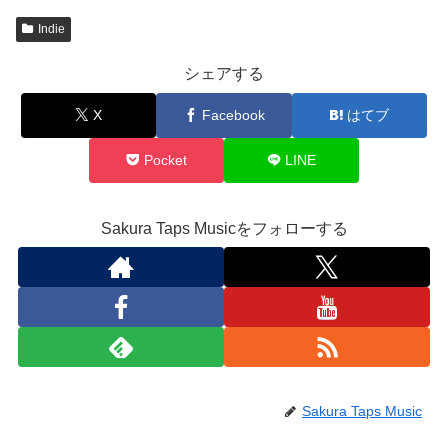
Indie
シェアする
X
Facebook
はてブ
Pocket
LINE
Sakura Taps Musicをフォローする
Sakura Taps Music