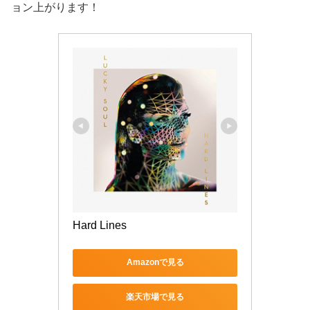
ョン上がります！
Hard Lines
Amazonで見る
楽天市場で見る