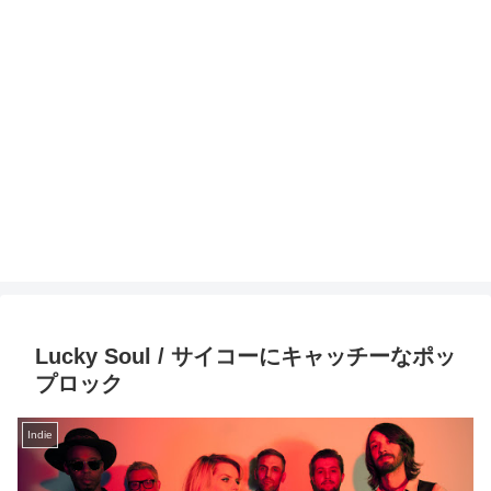
Lucky Soul / サイコーにキャッチーなポッ
プロック
Indie