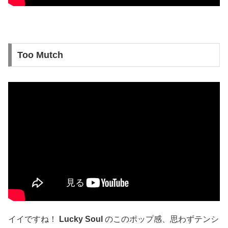
Too Mutch
イイですね！
Lucky Soul
のこのポップ感、思わずテンシ