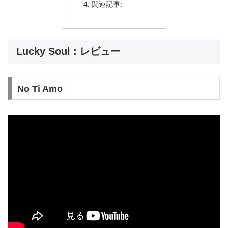
関連記事:
Lucky Soul : レビュー
No Ti Amo