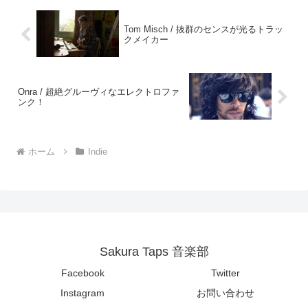
Tom Misch / 抜群のセンスが光るトラッ
クメイカー
Onra / 超絶グルーヴィなエレクトロファ
ンク！
ホーム
Indie
Sakura Taps 音楽部
Facebook
Twitter
Instagram
お問い合わせ