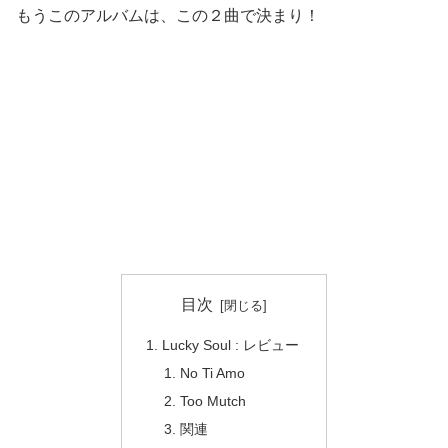
もうこのアルバムは、この２曲で決まり！
目次
Lucky Soul : レビュー
No Ti Amo
Too Mutch
関連