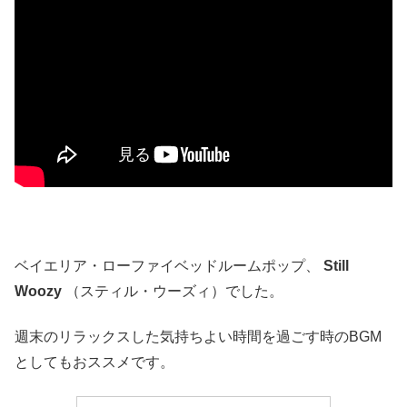
ベイエリア・ローファイベッドルームポップ、
Still
Woozy
（スティル・ウーズィ）でした。
週末のリラックスした気持ちよい時間を過ごす時のBGM
としてもおススメです。