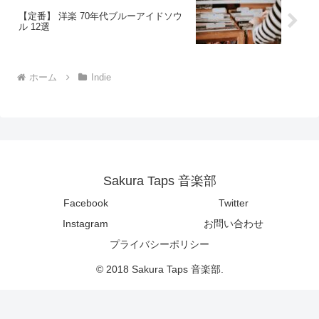
【定番】 洋楽 70年代ブルーアイドソウ
ル 12選
ホーム
Indie
Sakura Taps 音楽部
Facebook
Twitter
Instagram
お問い合わせ
プライバシーポリシー
© 2018 Sakura Taps 音楽部.