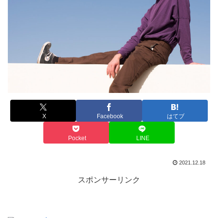
X
Facebook
はてブ
Pocket
LINE
2021.12.18
スポンサーリンク