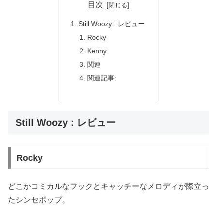
目次
Still Woozy : レビュー
Rocky
Kenny
関連
関連記事:
Still Woozy : レビュー
Rocky
どこかコミカルなフックとキャッチーなメロディが際立っ
たシンセポップ。