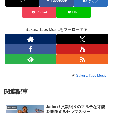
X
Facebook
はてブ
Pocket
LINE
Sakura Taps Musicをフォローする
Sakura Taps Music
関連記事
Jaden / 父親譲りのマルチな才能
Hip Hop
を発揮するセレブスター