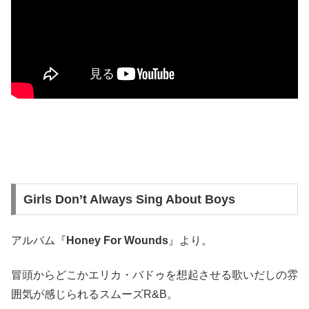
Girls Don’t Always Sing About Boys
アルバム『
Honey For Wounds
』より。
冒頭からどこかエリカ・バドゥを想起させる歌いだしの雰
囲気が感じられるスムーズR&B。