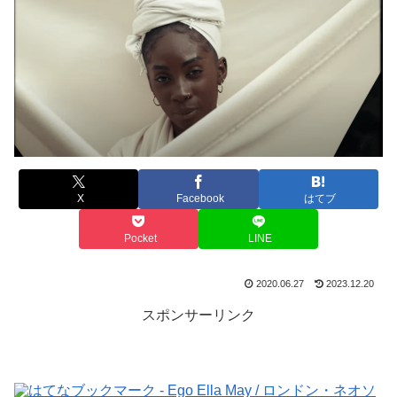
X
Facebook
はてブ
Pocket
LINE
2020.06.27
2023.12.20
スポンサーリンク