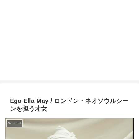
Ego Ella May / ロンドン・ネオソウルシー
ンを担う才女
Neo-Soul