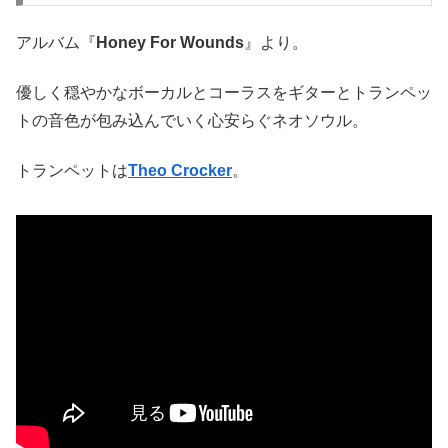
アルバム『
Honey For Wounds
』より。
優しく穏やかなボーカルとコーラスをギターとトランペッ
トの音色が包み込んでいく心安らぐネオソウル。
トランペットは
Theo Crocker
。