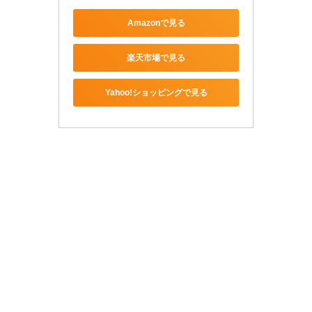
Amazonで見る
楽天市場で見る
Yahoo!ショッピングで見る