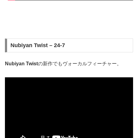
Nubiyan Twist – 24-7
Nubiyan Twist
の新作でもヴォーカルフィーチャー。