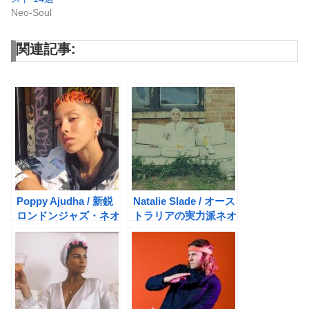
Neo-Soul
関連記事:
Poppy Ajudha / 新鋭
Natalie Slade / オース
ロンドンジャズ・ネオ
トラリアの実力派ネオ
ソウルシンガー
ソウルシンガー