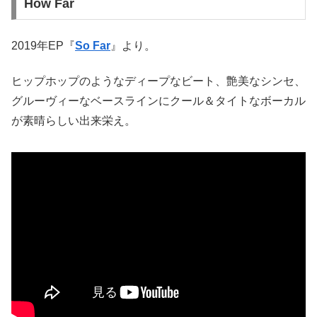
How Far
2019年EP『
So Far
』より。
ヒップホップのようなディープなビート、艶美なシンセ、
グルーヴィーなベースラインにクール＆タイトなボーカル
が素晴らしい出来栄え。