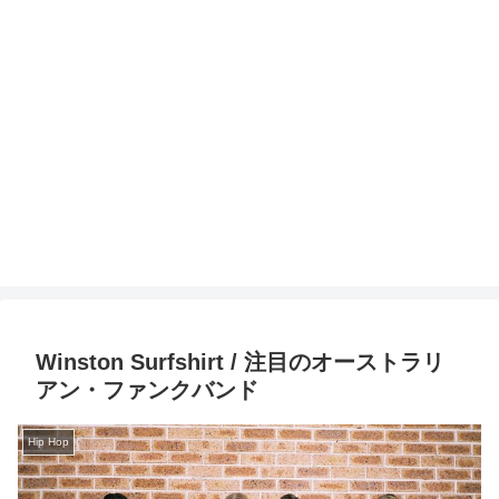
Winston Surfshirt / 注目のオーストラリ
アン・ファンクバンド
Hip Hop