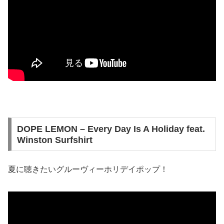
DOPE LEMON – Every Day Is A Holiday feat.
Winston Surfshirt
夏に聴きたいグルーヴィーホリデイポップ！