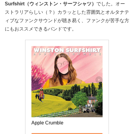
Surfshirt（ウィンストン・サーフシャツ）
でした。オー
ストラリアらしい（？）カラッとした雰囲気とオルタナテ
ィブなファンクサウンドが聴き易く、ファンクが苦手な方
にもおススメできるバンドです。
Apple Crumble