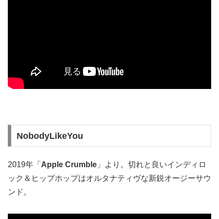
NobodyLikeYou
2019年「
Apple Crumble
」より。切れと良いインディロ
ック＆ヒップホップはオルタナティヴな新鋭オージーサウ
ンド。