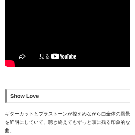
Show Love
ギターカットとブラストーンが控えめながら曲全体の風景
を鮮明にしていて、聴き終えてもずっと頭に残る印象的な
曲。