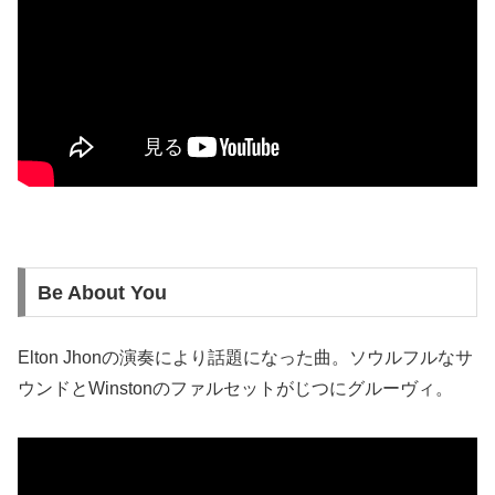
Be About You
Elton Jhonの演奏により話題になった曲。ソウルフルなサ
ウンドとWinstonのファルセットがじつにグルーヴィ。