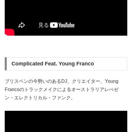
Complicated Feat. Young Franco
ブリスベンの今勢いのあるDJ、クリエイター、Young
Francoのトラックメイクによるオーストラリアレぺゼ
ン・エレクトリカル・ファンク。