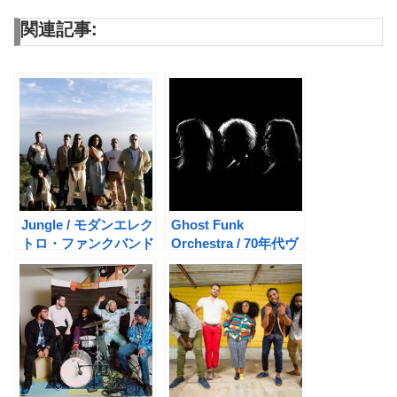
関連記事:
Jungle / モダンエレク
Ghost Funk
トロ・ファンクバンド
Orchestra / 70年代ヴ
の雄
ィンテージを感じるフ
ァズファンク