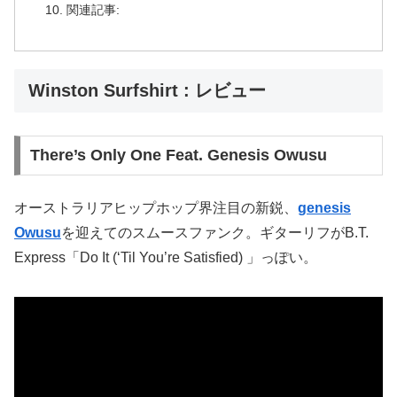
関連記事:
Winston Surfshirt : レビュー
There’s Only One Feat. Genesis Owusu
オーストラリアヒップホップ界注目の新鋭、
genesis
Owusu
を迎えてのスムースファンク。ギターリフがB.T.
Express「Do It (‘Til You’re Satisfied) 」っぽい。