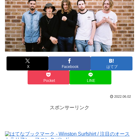
X
Facebook
はてブ
Pocket
LINE
2022.06.02
スポンサーリンク