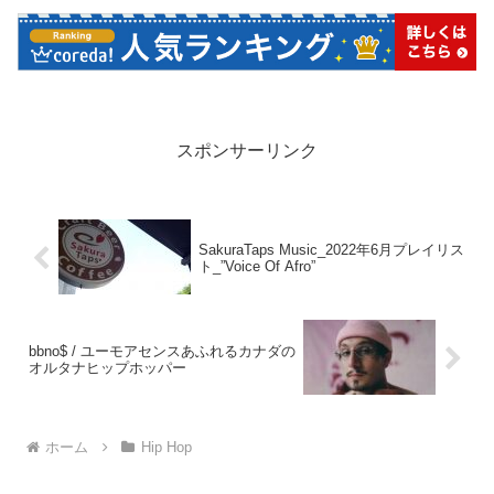
スポンサーリンク
SakuraTaps Music_2022年6月プレイリス
ト_”Voice Of Afro”
bbno$ / ユーモアセンスあふれるカナダの
オルタナヒップホッパー
ホーム
Hip Hop