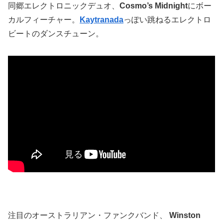
同郷エレクトロニックデュオ、
Cosmo’s Midnight
にボー
カルフィーチャー。
Kaytranada
っぽい跳ねるエレクトロ
ビートのダンスチューン。
注目のオーストラリアン・ファンクバンド、
Winston