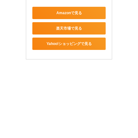
Amazonで見る
楽天市場で見る
Yahoo!ショッピングで見る