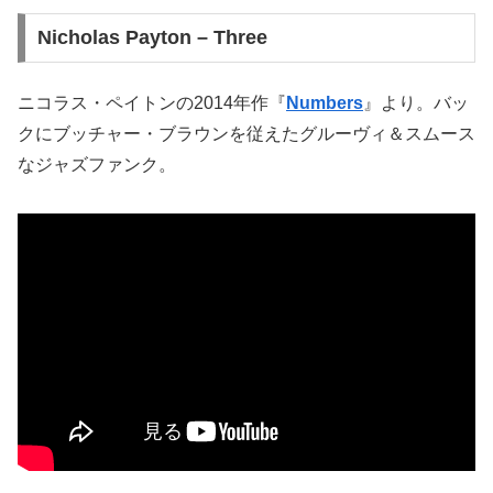
Nicholas Payton – Three
ニコラス・ペイトンの2014年作『
Numbers
』より。バッ
クにブッチャー・ブラウンを従えたグルーヴィ＆スムース
なジャズファンク。