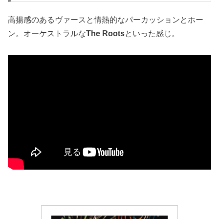
高揚感のあるヴァースと情熱的なパーカッションとホー
ン。オーケストラルな
The Roots
といった感じ。