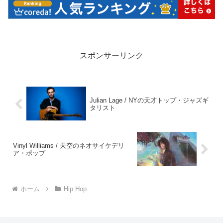
スポンサーリンク
Julian Lage / NYの天才トップ・ジャズギ
タリスト
Vinyl Williams / 天空のネオサイケデリ
ア・ポップ
ホーム
Hip Hop