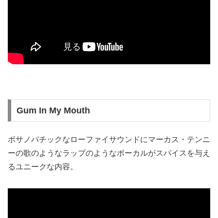
Gum In My Mouth
ボサノバチックなローファイサウンドにマーカス・テンニ
ーの歌のようなラップのようなボーカルがスパイスを与え
るユニークな内容。