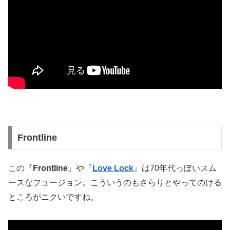
Frontline
この『
Frontline
』や『
Love Lock
』は70年代っぽいスム
ースなフュージョン。こういうのもさらりとやってのける
ところがニクいですね。