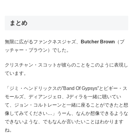
まとめ
無限に広がるファンクネスジャズ、
Butcher Brown
（ブ
ッチャー・ブラウン）でした。
クリスチャン・スコットが彼らのことをこのように表現し
ています。
「
ジミ・ヘンドリックスの”Band Of Gypsys”とビギー・ス
モールズ、ディアンジェロ、Jディラを一緒に聴いてい
て、ジョン・コルトレーンと一緒に座ることができたと想
像してみてください…」うーん、なんか想像できるような
できないような、でもなんか言いたいことはわかります
ね。