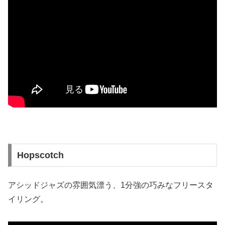
Hopscotch
アシッドジャズの雰囲気漂う、1分強の巧みなフリースタ
イリング。