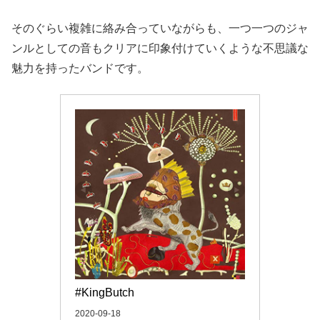
そのぐらい複雑に絡み合っていながらも、一つ一つのジャ
ンルとしての音もクリアに印象付けていくような不思議な
魅力を持ったバンドです。
#KingButch
2020-09-18