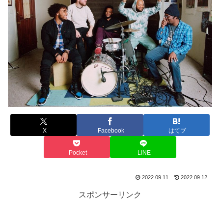
X
Facebook
はてブ
Pocket
LINE
2022.09.11
2022.09.12
スポンサーリンク