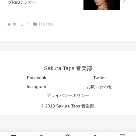
プR&Bシンガー
ホーム
Hip Hop
Sakura Taps 音楽部
Facebook
Twitter
Instagram
お問い合わせ
プライバシーポリシー
© 2018 Sakura Taps 音楽部.