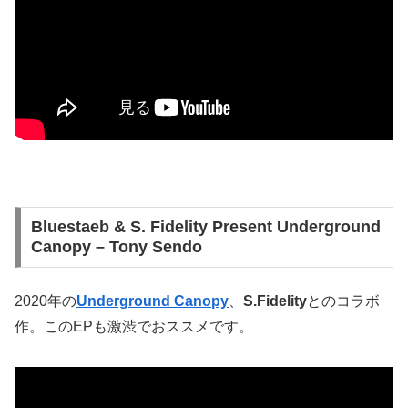
Bluestaeb & S. Fidelity Present Underground
Canopy – Tony Sendo
2020年の
Underground Canopy
、
S.Fidelity
とのコラボ
作。このEPも激渋でおススメです。