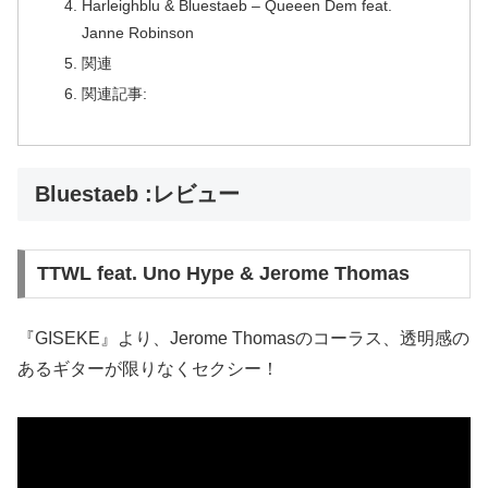
Harleighblu & Bluestaeb – Queeen Dem feat.
Janne Robinson
関連
関連記事:
Bluestaeb :レビュー
TTWL feat. Uno Hype & Jerome Thomas
『GISEKE』より、Jerome Thomasのコーラス、透明感の
あるギターが限りなくセクシー！