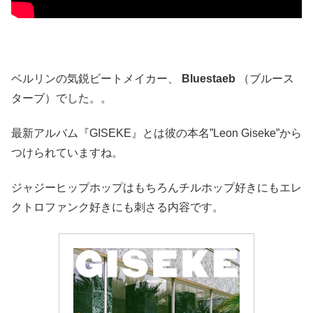
ベルリンの気鋭ビートメイカー、
Bluestaeb
（ブルース
ターブ）でした。。
最新アルバム『GISEKE』とは彼の本名”Leon Giseke”から
つけられていますね。
ジャジーヒップホップはもちろんチルホップ好きにもエレ
クトロファンク好きにも刺さる内容です。