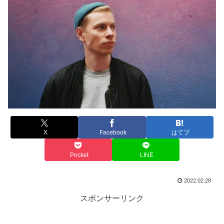
X
Facebook
はてブ
Pocket
LINE
2022.02.28
スポンサーリンク