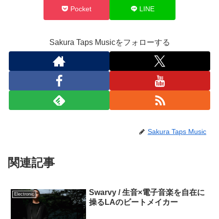
Pocket
LINE
Sakura Taps Musicをフォローする
Sakura Taps Music
関連記事
Swarvy / 生音×電子音楽を自在に
Electronic
操るLAのビートメイカー