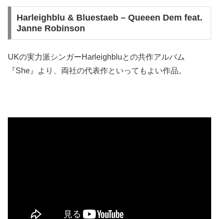
Harleighblu & Bluestaeb – Queeen Dem feat.
Janne Robinson
UKの実力派シンガーHarleighbluとの共作アルバム
『She』より、両社の代表作といってもよい作品。