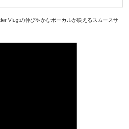
 der Vlugtの伸びやかなボーカルが映えるスムースサ