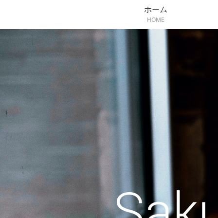
ホーム
HOME