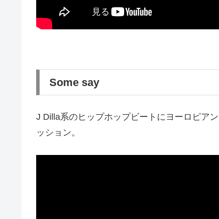
Some say
J Dilla系のヒップホップビートにヨーロピアン
ッション。