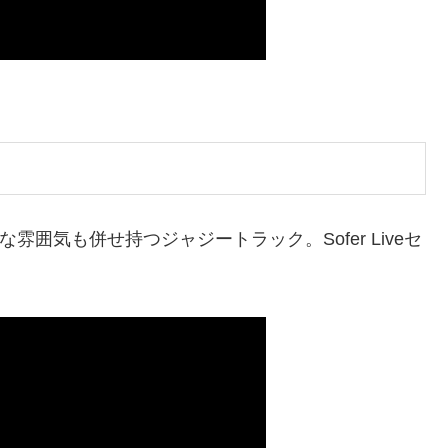
な雰囲気も併せ持つジャジートラック。Sofer Liveセ