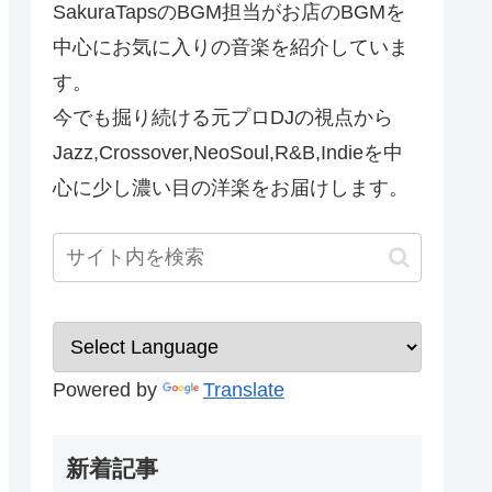
SakuraTapsのBGM担当がお店のBGMを
中心にお気に入りの音楽を紹介していま
す。
今でも掘り続ける元プロDJの視点から
Jazz,Crossover,NeoSoul,R&B,Indieを中
心に少し濃い目の洋楽をお届けします。
Powered by
Translate
新着記事