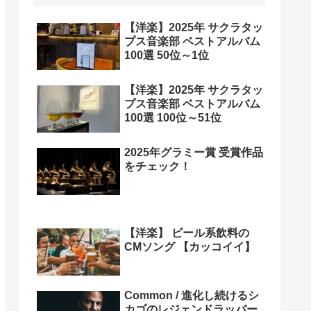
【洋楽】2025年 サクラタッ
プス音楽部 ベストアルバム
100選 50位～1位
【洋楽】2025年 サクラタッ
プス音楽部 ベストアルバム
100選 100位～51位
2025年グラミー賞 受賞作品
をチェック！
【洋楽】 ビール系飲料の
CMソング 【カッコイイ】
Common / 進化し続けるシ
カゴのレジェンドラッパー