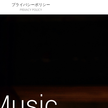
プライバシーポリシー
PRIVACY POLICY