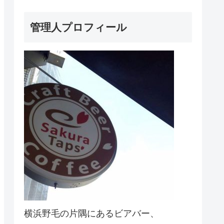
管理人プロフィール
横浜野毛の片隅にあるビアバー、