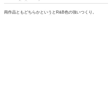
両作品ともどちらかというとR&B色の強いつくり。