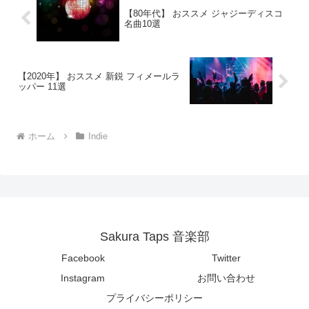
【80年代】 おススメ ジャジーディスコ
名曲10選
【2020年】 おススメ 新鋭 フィメールラ
ッパー 11選
ホーム
Indie
Sakura Taps 音楽部
Facebook
Twitter
Instagram
お問い合わせ
プライバシーポリシー