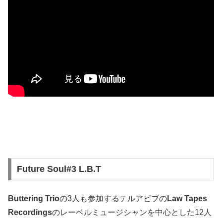
Future Soul#3 L.B.T
Buttering Trio
の3人も参加するテルアビブの
Law Tapes
Recordings
のレーベルミュージシャンを中心とした12人