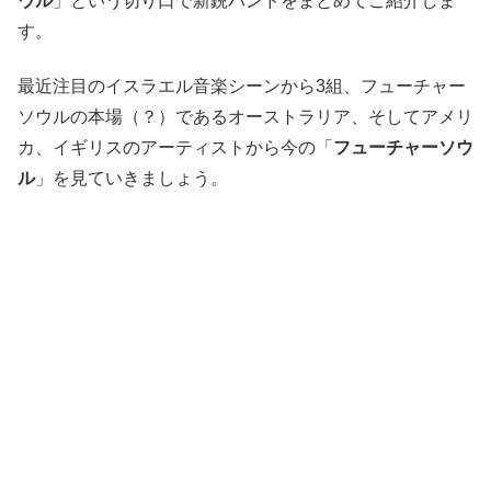
ウル
」という切り口で新鋭バンドをまとめてご紹介しま
す。
最近注目のイスラエル音楽シーンから3組、フューチャー
ソウルの本場（？）であるオーストラリア、そしてアメリ
カ、イギリスのアーティストから今の「
フューチャーソウ
ル
」を見ていきましょう。