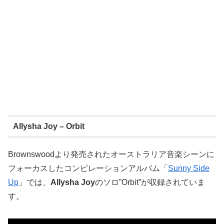
Allysha Joy – Orbit
Brownswoodより発売されたオーストラリア音楽シーンに
フォーカスしたコンピレーションアルバム「
Sunny Side
Up
」では、
Allysha Joy
のソロ”Orbit”が収録されていま
す。