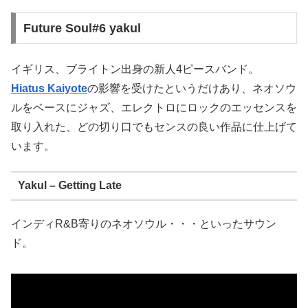
Future Soul#6 yakul
イギリス、ブライトン出身の新人4ピースバンド。
Hiatus Kaiyote
の影響を受けたというだけあり、ネオソウ
ルをベースにジャズ、エレクトロにロックのエッセンスを
取り入れた、どの切り口でもセンスの良い作品に仕上げて
います。
Yakul – Getting Late
インディR&B寄りのネオソウル・・・といったサウン
ド。