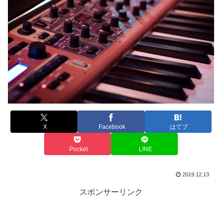
X
Facebook
はてブ
Pocket
LINE
2019.12.13
スポンサーリンク