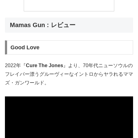
Mamas Gun : レビュー
Good Love
2022年『
Cure The Jones
』より、70年代ニューソウルの
フレイバー漂うグルーヴィーなイントロからヤラれるママ
ズ・ガンワールド。