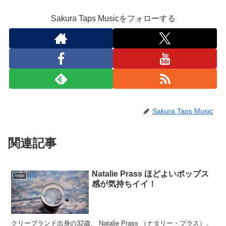
Sakura Taps Musicをフォローする
Sakura Taps Music
関連記事
Natalie Prass ほどよいポップス
Indie
感が気持ちイイ！
クリーブランド出身の32歳、 Natalie Prass （ナタリー・プラス）。