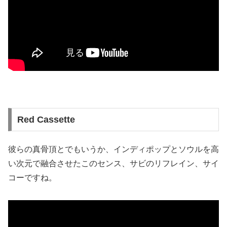
Red Cassette
彼らの真骨頂とでもいうか、インディポップとソウルを高
い次元で融合させたこのセンス、サビのリフレイン、サイ
コーですね。