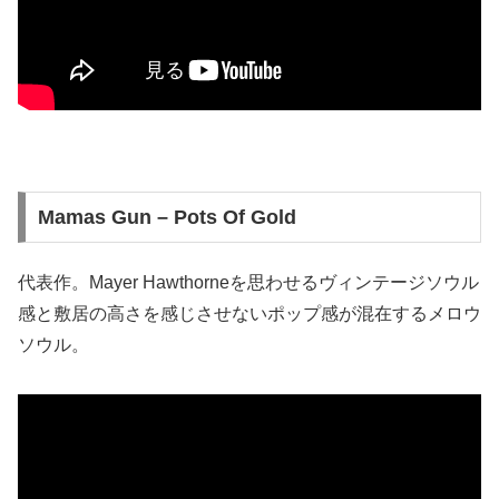
Mamas Gun – Pots Of Gold
代表作。Mayer Hawthorneを思わせるヴィンテージソウル
感と敷居の高さを感じさせないポップ感が混在するメロウ
ソウル。