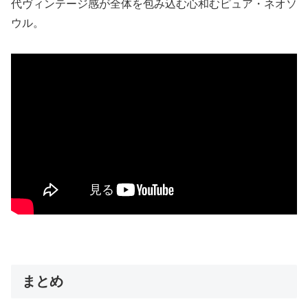
代ヴィンテージ感が全体を包み込む心和むピュア・ネオソ
ウル。
まとめ