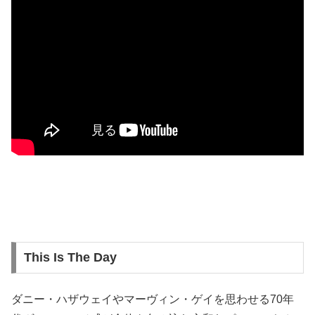
This Is The Day
ダニー・ハザウェイやマーヴィン・ゲイを思わせる70年