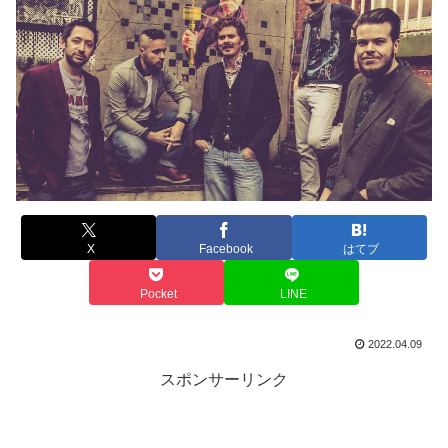
X
Facebook
はてブ
Pocket
LINE
2022.04.09
スポンサーリンク