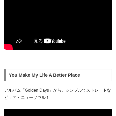
You Make My Life A Better Place
アルバム「Golden Days」から。シンプルでストレートな
ピュア・ニューソウル！