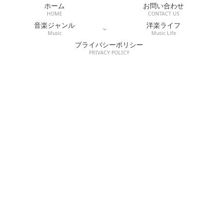
ホーム
お問い合わせ
HOME
CONTACT US
音楽ジャンル
洋楽ライフ
Music
Music Life
プライバシーポリシー
PRIVACY POLICY