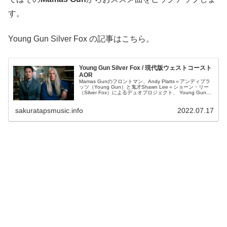
す。
Young Gun Silver Fox の記事はこちら。
Young Gun Silver Fox / 現代版ウェストコースト
AOR
Mamas Gunのフロントマン、Andy Platts＝アンディプラ
ッツ（Young Gun）と鬼才Shawn Lee＝ショーン・リー
（Silver Fox）によるデュオプロジェクト、 Young Gun
Silver Fox （ヤングガン・シルバーフォックス）。どのア
ルバムも完ぺきに近い70年代～80年代ソウルポップ～モダ
sakuratapsmusic.info
2022.07.17
ンAORを展開しています。