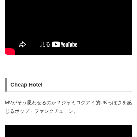
Cheap Hotel
MVがそう思わせるのか？ジャミロクアイ的UKっぽさを感
じるポップ・ファンクチューン。