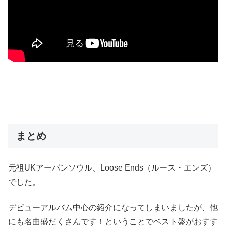
まとめ
元祖UKアーバンソウル、Loose Ends（ルース・エンズ）
でした。
デビューアルバム中心の紹介になってしまいましたが、他
にも名曲盛だくさんです！ということでベスト盤がおすす