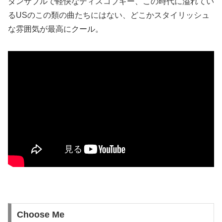
ダンサブルで軽快なディスコブギー、この時代に溢れてい
るUSのこの類の曲たちにはない、どこかスタイリッシュ
な雰囲気が最高にクール。
Choose Me