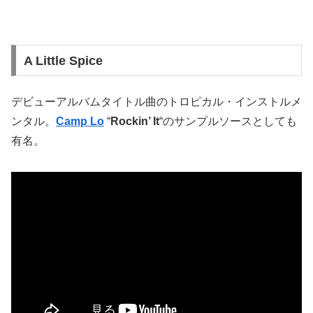
A Little Spice
デビューアルバムタイトル曲のトロピカル・インストルメ
ンタル。
Camp Lo
“
Rockin’ It
“のサンプルソースとしても
有名。