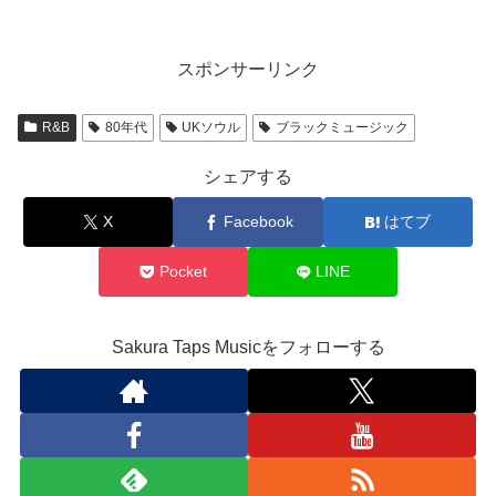
スポンサーリンク
R&B
80年代
UKソウル
ブラックミュージック
シェアする
X
Facebook
はてブ
Pocket
LINE
Sakura Taps Musicをフォローする