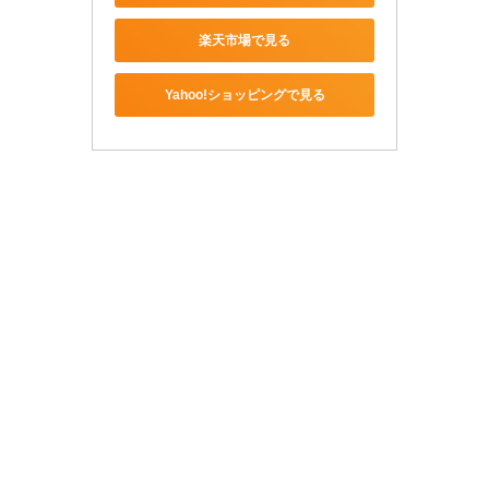
楽天市場で見る
Yahoo!ショッピングで見る