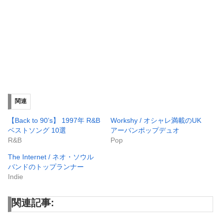
関連
【Back to 90’s】 1997年 R&B
Workshy / オシャレ満載のUK
ベストソング 10選
アーバンポップデュオ
R&B
Pop
The Internet / ネオ・ソウル
バンドのトップランナー
Indie
関連記事: