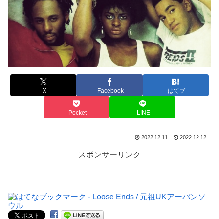
X
Facebook
はてブ
Pocket
LINE
2022.12.11
2022.12.12
スポンサーリンク