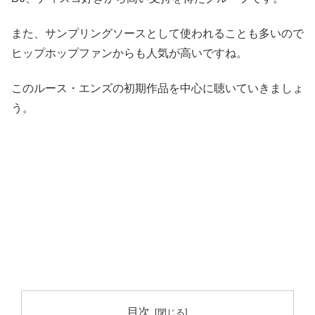
また、サンプリングソースとして使われることも多いので
ヒップホップファンからも人気が高いですね。
このルース・エンズの初期作品を中心に聴いていきましょ
う。
目次