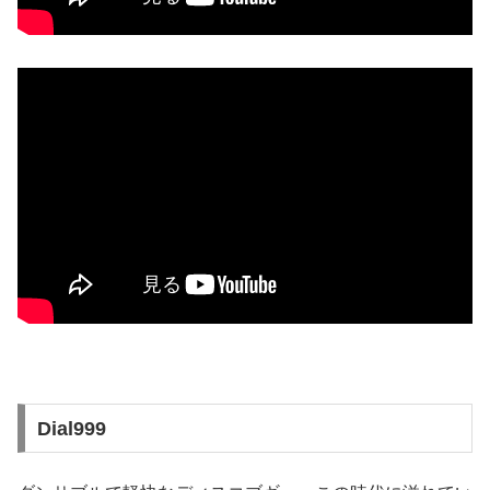
Dial999