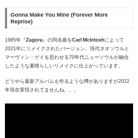
Gonna Make You Mine (Forever More
Reprise)
1985年『
Zagora
』の同名曲を
Carl McIntosh
によって
2021年にリメイクされたバージョン。現代ネオソウルと
マーヴィン・ゲイを思わせる70年代ニューソウルが融合
したような素晴らしいリメイクに仕上がっています。
どうやら最新アルバムも作るような噂がありますが2022
年現在実現されてませんね。。。