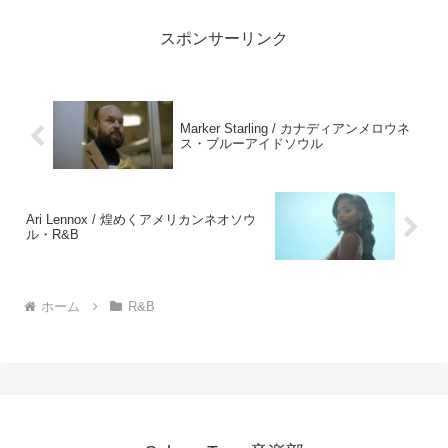
スポンサーリンク
Marker Starling / カナディアンメロウネ
ス・ブルーアイドソウル
Ari Lennox / 煌めくアメリカンネオソウ
ル・R&B
ホーム
R&B