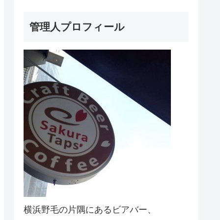
管理人プロフィール
横浜野毛の片隅にあるビアバー、