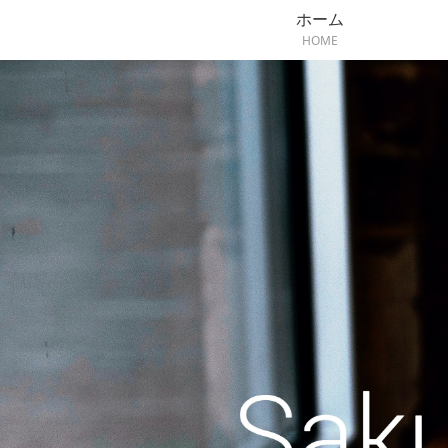
ホーム
HOME