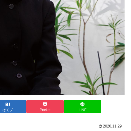
はてブ
Pocket
LINE
2020.11.29