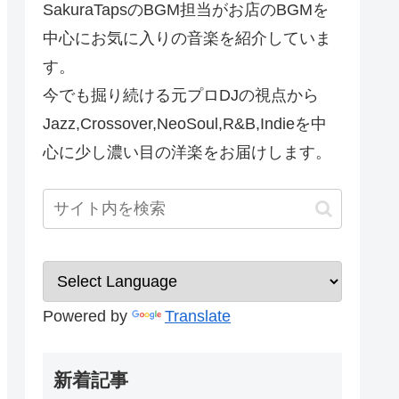
SakuraTapsのBGM担当がお店のBGMを
中心にお気に入りの音楽を紹介していま
す。
今でも掘り続ける元プロDJの視点から
Jazz,Crossover,NeoSoul,R&B,Indieを中
心に少し濃い目の洋楽をお届けします。
Powered by
Translate
新着記事