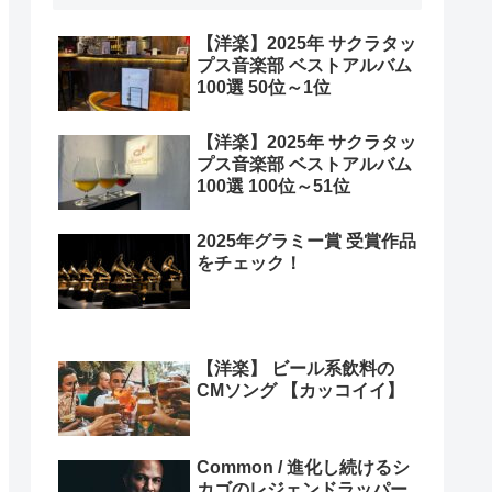
【洋楽】2025年 サクラタッ
プス音楽部 ベストアルバム
100選 50位～1位
【洋楽】2025年 サクラタッ
プス音楽部 ベストアルバム
100選 100位～51位
2025年グラミー賞 受賞作品
をチェック！
【洋楽】 ビール系飲料の
CMソング 【カッコイイ】
Common / 進化し続けるシ
カゴのレジェンドラッパー