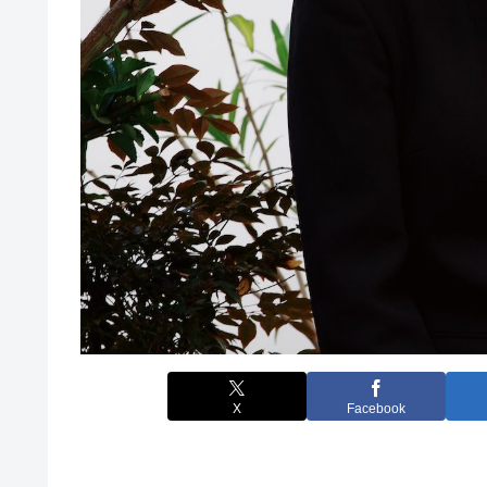
X
Facebook