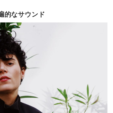
ない普遍的なサウンド