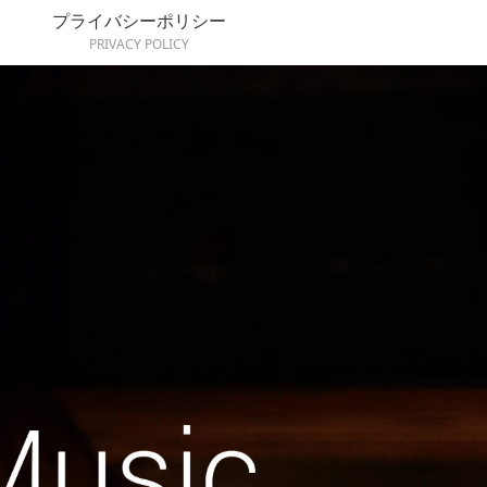
プライバシーポリシー
PRIVACY POLICY