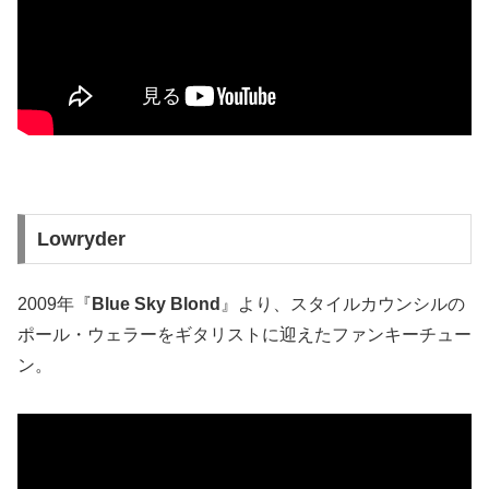
Lowryder
2009年『
Blue Sky Blond
』より、スタイルカウンシルの
ポール・ウェラーをギタリストに迎えたファンキーチュー
ン。