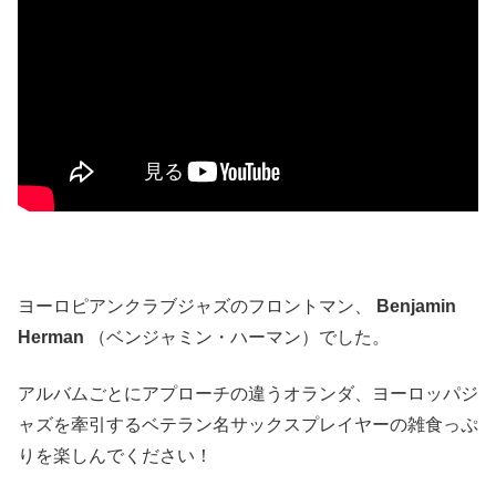
ヨーロピアンクラブジャズのフロントマン、
Benjamin
Herman
（ベンジャミン・ハーマン）でした。
アルバムごとにアプローチの違うオランダ、ヨーロッパジ
ャズを牽引するベテラン名サックスプレイヤーの雑食っぷ
りを楽しんでください！