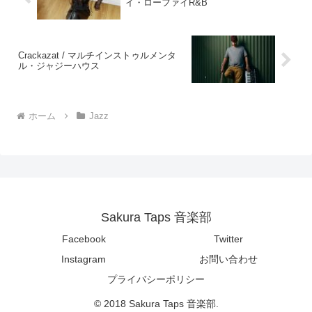
イ・ローファイR&B
Crackazat / マルチインストゥルメンタ
ル・ジャジーハウス
ホーム
Jazz
Sakura Taps 音楽部
Facebook
Twitter
Instagram
お問い合わせ
プライバシーポリシー
© 2018 Sakura Taps 音楽部.