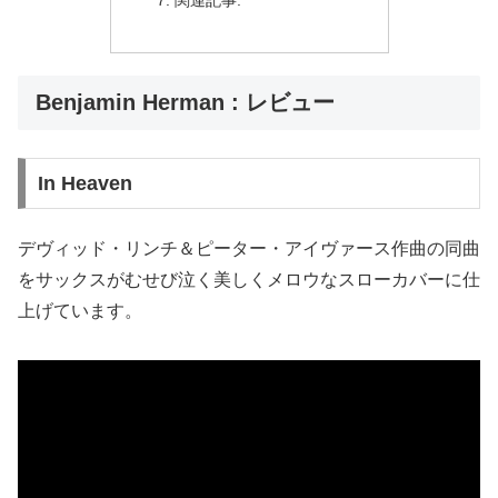
Benjamin Herman : レビュー
In Heaven
デヴィッド・リンチ＆ピーター・アイヴァース作曲の同曲
をサックスがむせび泣く美しくメロウなスローカバーに仕
上げています。