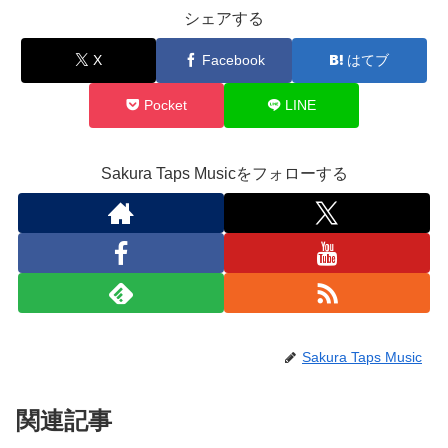
シェアする
X
Facebook
はてブ
Pocket
LINE
Sakura Taps Musicをフォローする
Sakura Taps Music
関連記事