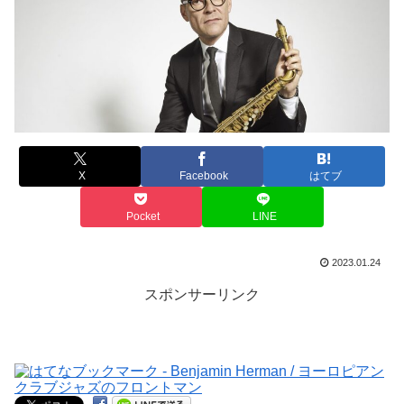
X
Facebook
はてブ
Pocket
LINE
2023.01.24
スポンサーリンク