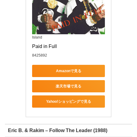
Island
Paid in Full
8425892
Amazonで見る
楽天市場で見る
Yahoo!ショッピングで見る
Eric B. & Rakim – Follow The Leader (1988)