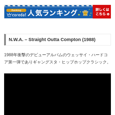
N.W.A. – Straight Outta Compton (1988)
1988年衝撃のデビューアルバムのウェッサイ・ハードコ
ア第一弾でありギャングスタ・ヒップホップクラシック。