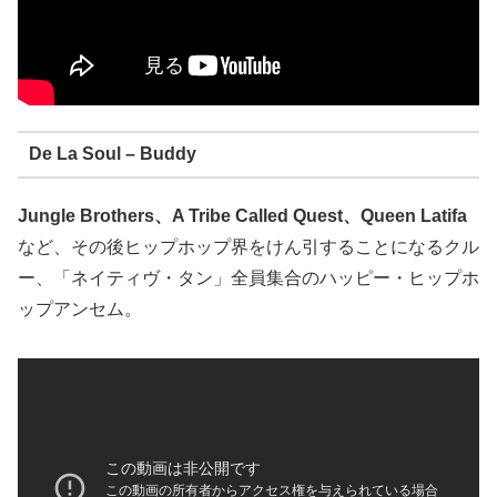
De La Soul – Buddy
Jungle Brothers、A Tribe Called Quest、Queen Latifa
など、その後ヒップホップ界をけん引することになるクル
ー、「ネイティヴ・タン」全員集合のハッピー・ヒップホ
ップアンセム。