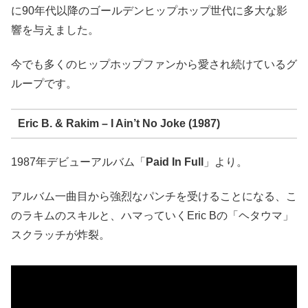
に90年代以降のゴールデンヒップホップ世代に多大な影
響を与えました。
今でも多くのヒップホップファンから愛され続けているグ
ループです。
Eric B. & Rakim – I Ain’t No Joke (1987)
1987年デビューアルバム「
Paid In Full
」より。
アルバム一曲目から強烈なパンチを受けることになる、こ
のラキムのスキルと、ハマっていくEric Bの「ヘタウマ」
スクラッチが炸裂。