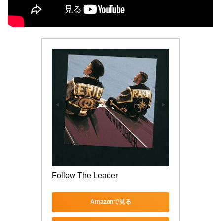
Follow The Leader
Amazonで見る