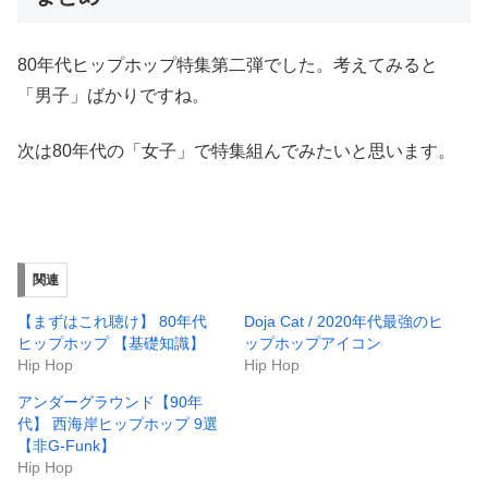
80年代ヒップホップ特集第二弾でした。考えてみると
「男子」ばかりですね。
次は80年代の「女子」で特集組んでみたいと思います。
関連
【まずはこれ聴け】 80年代
Doja Cat / 2020年代最強のヒ
ヒップホップ 【基礎知識】
ップホップアイコン
Hip Hop
Hip Hop
アンダーグラウンド【90年
代】 西海岸ヒップホップ 9選
【非G-Funk】
Hip Hop