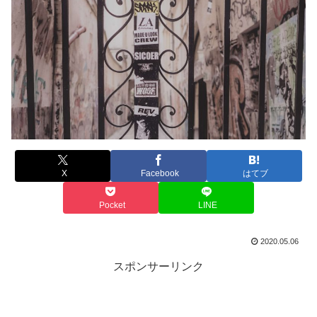
X
Facebook
はてブ
Pocket
LINE
2020.05.06
スポンサーリンク