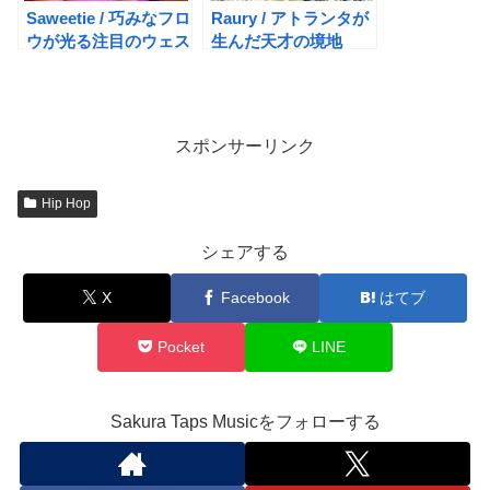
Saweetie / 巧みなフロ
Raury / アトランタが
ウが光る注目のウェス
生んだ天才の境地
トコーストラッパー
スポンサーリンク
Hip Hop
シェアする
X
Facebook
はてブ
Pocket
LINE
Sakura Taps Musicをフォローする