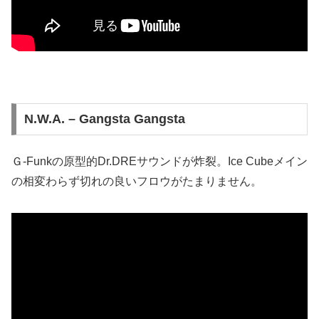
N.W.A. – Gangsta Gangsta
Ｇ-Funkの原型的Dr.DREサウンドが炸裂。Ice Cubeメイン
の相変わらず切れの良いフロウがたまりません。