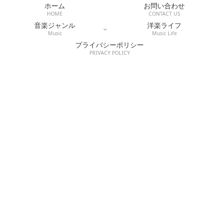
ホーム
お問い合わせ
HOME
CONTACT US
音楽ジャンル
洋楽ライフ
Music
Music Life
プライバシーポリシー
PRIVACY POLICY