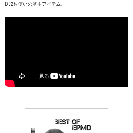
DJ2枚使いの基本アイテム。