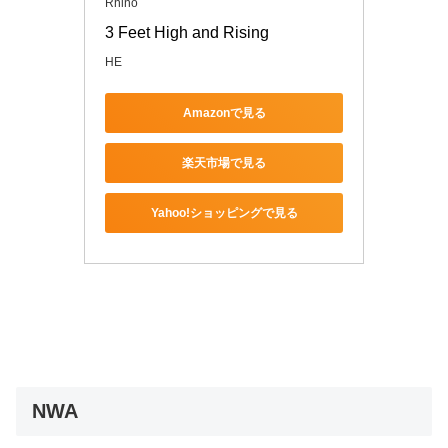
Rhino
3 Feet High and Rising
HE
Amazonで見る
楽天市場で見る
Yahoo!ショッピングで見る
NWA