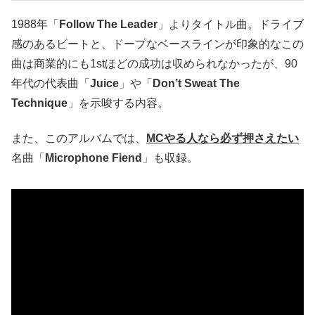
1988年「
Follow The Leader
」よりタイトル曲。ドライブ
感のあるビートと、ドープなベースラインが印象的なこの
曲は商業的にも1stほどの成功は収められなかったが、90
年代の代表曲「
Juice
」や「
Don’t Sweat The
Technique
」を示唆する内容。
また、このアルバムでは、
MCやる人なら必ず押さえたい
名曲「
Microphone Fiend
」も収録。