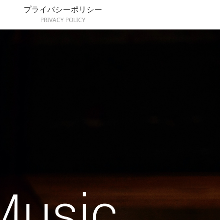
プライバシーポリシー
PRIVACY POLICY