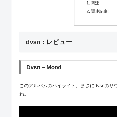
関連
関連記事:
dvsn : レビュー
Dvsn – Mood
このアルバムのハイライト。まさにdvsnのサウ
ね。