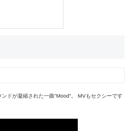
ンドが凝縮された一曲”Mood”。 MVもセクシーです