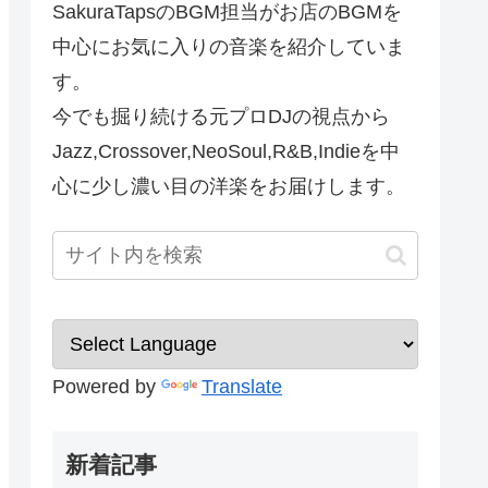
SakuraTapsのBGM担当がお店のBGMを
中心にお気に入りの音楽を紹介していま
す。
今でも掘り続ける元プロDJの視点から
Jazz,Crossover,NeoSoul,R&B,Indieを中
心に少し濃い目の洋楽をお届けします。
Powered by
Translate
新着記事