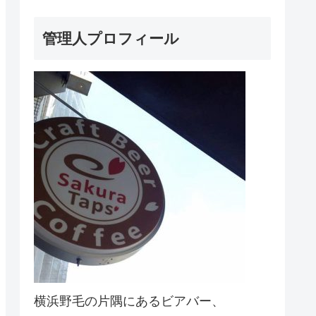
管理人プロフィール
横浜野毛の片隅にあるビアバー、