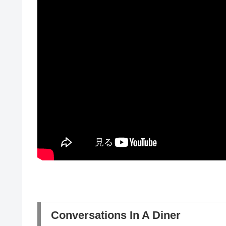
Conversations In A Diner