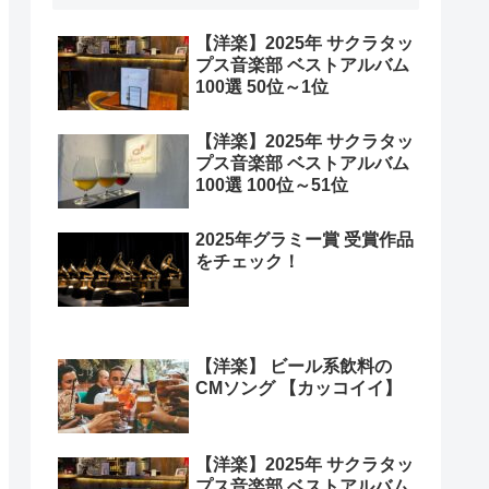
【洋楽】2025年 サクラタッ
プス音楽部 ベストアルバム
100選 50位～1位
【洋楽】2025年 サクラタッ
プス音楽部 ベストアルバム
100選 100位～51位
2025年グラミー賞 受賞作品
をチェック！
【洋楽】 ビール系飲料の
CMソング 【カッコイイ】
【洋楽】2025年 サクラタッ
プス音楽部 ベストアルバム