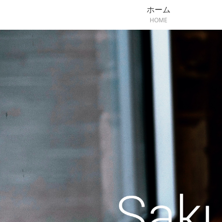
ホーム
HOME