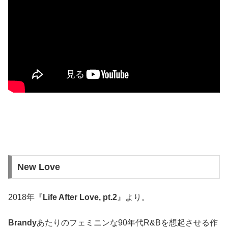
New Love
2018年『
Life After Love, pt.2
』より。
Brandy
あたりのフェミニンな90年代R&Bを想起させる作