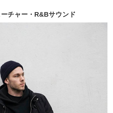
麗フューチャー・R&Bサウンド