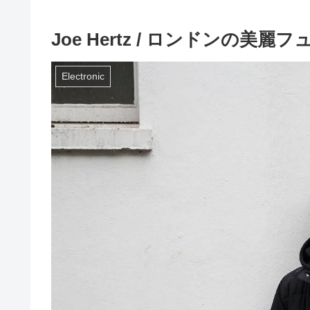
Joe Hertz / ロンドンの美
Electronic