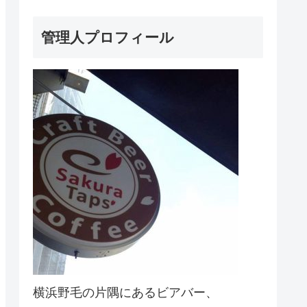
管理人プロフィール
横浜野毛の片隅にあるビアバー、