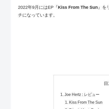
2022年9月にはEP『
Kiss From The Sun
』を
チになっています。
目
Joe Hertz : レビュー
Kiss From The Sun