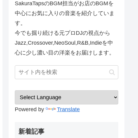
SakuraTapsのBGM担当がお店のBGMを
中心にお気に入りの音楽を紹介していま
す。
今でも掘り続ける元プロDJの視点から
Jazz,Crossover,NeoSoul,R&B,Indieを中
心に少し濃い目の洋楽をお届けします。
Powered by
Translate
新着記事