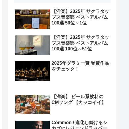
【洋楽】2025年 サクラタッ
プス音楽部 ベストアルバム
100選 50位～1位
【洋楽】2025年 サクラタッ
プス音楽部 ベストアルバム
100選 100位～51位
2025年グラミー賞 受賞作品
をチェック！
【洋楽】 ビール系飲料の
CMソング 【カッコイイ】
Common / 進化し続けるシ
カゴのレジェンドラッパー