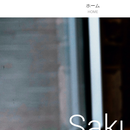
ホーム
HOME