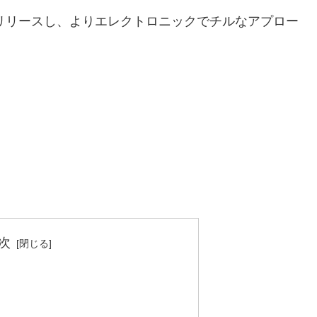
リリースし、よりエレクトロニックでチルなアプロー
次