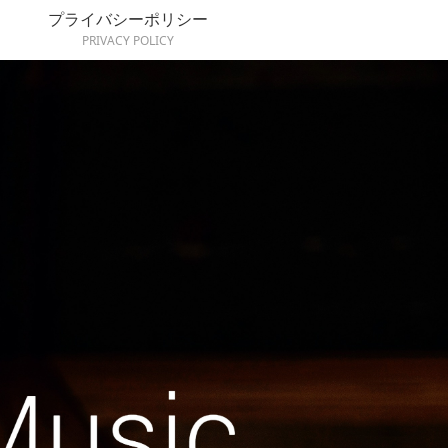
プライバシーポリシー
PRIVACY POLICY