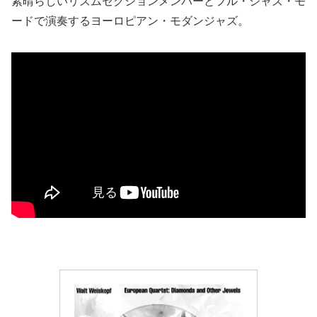
素晴らしいリズムセクションメンバーとフル・ジャズ・モ
ードで演奏するヨーロピアン・モダンジャズ。