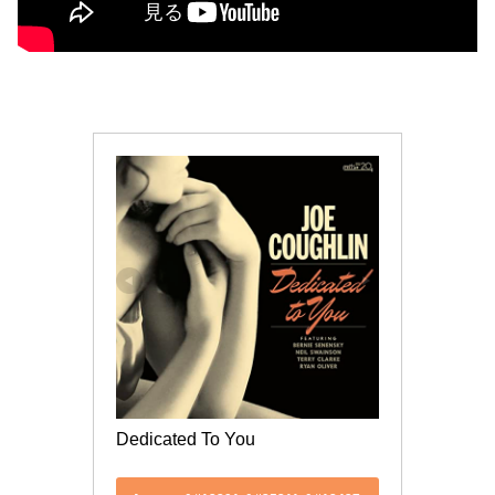
Dedicated To You