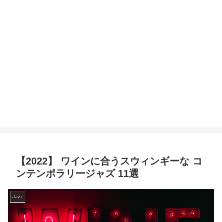
【2022】 ワインに合うスウィンギーな コ
ンテンポラリージャズ 11選
Jazz