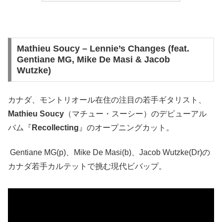
Mathieu Soucy – Lennie’s Changes (feat.
Gentiane MG, Mike De Masi & Jacob
Wutzke)
カナダ、モントリオール在住の注目の若手ギタリスト、
Mathieu Soucy
（マチュー・スーシー）のデビューアル
バム『
Recollecting
』のオープニングカット。
Gentiane MG(p)、Mike De Masi(b)、Jacob Wutzke(Dr)の
カナダ若手カルテットで挑む現代ビバップ。