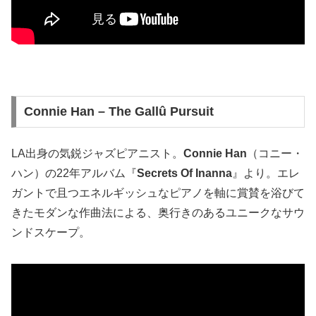
Connie Han – The Gallû Pursuit
LA出身の気鋭ジャズピアニスト。
Connie Han
（コニー・
ハン）の22年アルバム『
Secrets Of Inanna
』より。エレ
ガントで且つエネルギッシュなピアノを軸に賞賛を浴びて
きたモダンな作曲法による、奥行きのあるユニークなサウ
ンドスケープ。