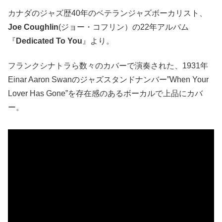
カナダのジャズ歴40年のベテランジャズボーカリスト、
Joe Coughlin
(ジョー・コフリン）の22年アルバム
『
Dedicated To You
』より。
フランクシナトラら数々のカバーで演奏された、1931年
Einar Aaron Swanのジャズスタンドナンバー”When Your
Lover Has Gone”を存在感のあるボーカルで上品にカバ
ー。