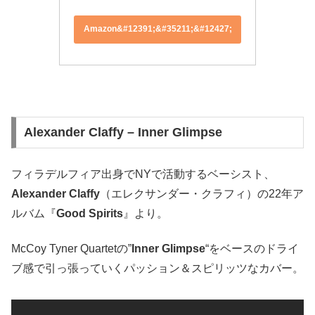
Amazon&#12391;&#35211;&#12427;
Alexander Claffy – Inner Glimpse
フィラデルフィア出身でNYで活動するベーシスト、
Alexander Claffy
（エレクサンダー・クラフィ）の22年ア
ルバム『
Good Spirits
』より。
McCoy Tyner Quartetの”
Inner Glimpse
“をベースのドライ
ブ感で引っ張っていくパッション＆スピリッツなカバー。