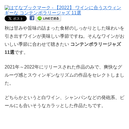
秋は甘みや旨味の詰まった食材のしっかりとした味わいを
引き出すワインが美味しい季節ですね。そんなワインがお
いしい季節に合わせて聴きたい
コンテンポラリージャズ
11選
です。
2021年～2022年にリリースされた作品のみで、爽快なグ
ルーヴ感とスウィンギンなリズムの作品をセレクトしまし
た。
どちらかというと白ワイン、シャンパンなどの発砲系、ビ
ールにも合いそうなカラッとした作品たちです。