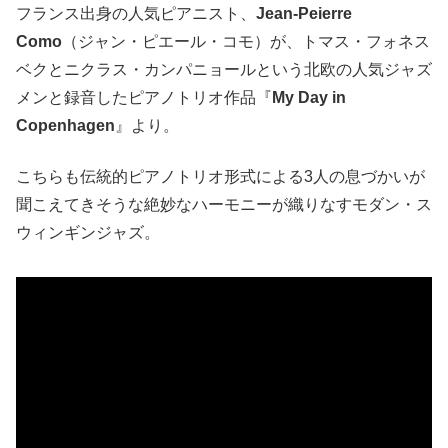
フランス出身の人気ピアニスト、
Jean-Peierre
Como
（ジャン・ピエール・コモ）が、トマス・フォネス
ベクとニクラス・カンパニョールという北欧の人気ジャズ
メンと録音したピアノトリオ作品『
My Day in
Copenhagen
』より。
こちらも伝統的ピアノトリオ形式による3人の息づかいが
聞こえてきそうな絶妙なハーモニーが織りなすモダン・ス
ウィンギンジャズ。