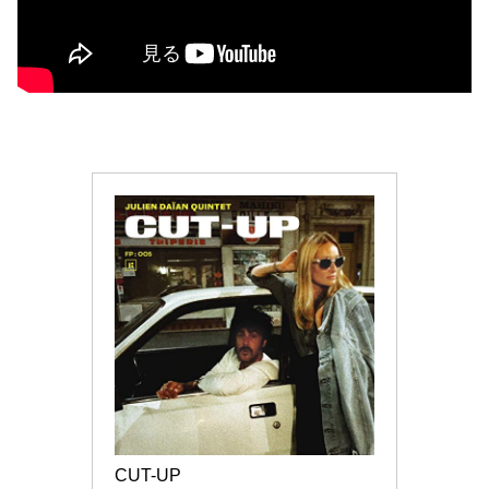
CUT-UP