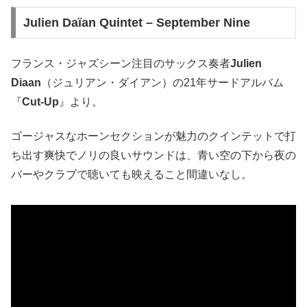
Julien Daïan Quintet – September Nine
フランス・ジャズシーン注目のサックス奏者
Julien
Diaan
（ジュリアン・ダイアン）の21年サードアルバム
『
Cut-Up
』より。
ゴージャスなホーンセクションが魅力のクインテットで打
ち出す爽快でノリの良いサウンドは、青い空の下から夜の
バーやクラブで聴いても映えること間違いなし。