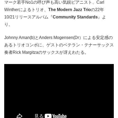
マーク若手No1の呼び声も高い気鋭ピアニスト、Carl
Wintherによるトリオ、
The Modern Jazz Trio
の22年
10/21リリースアルバム『
Community Standards
』よ
り。
Johnny Aman(b)とAnders Mogensen(Dr）による安定感の
あるトリオコンボに、ゲストのベテラン・テナーサックス
奏者Rick Margitzaのサックスが冴えわたる。