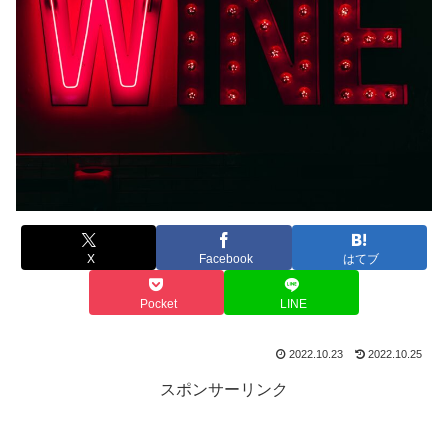
X
Facebook
はてブ
Pocket
LINE
2022.10.23
2022.10.25
スポンサーリンク