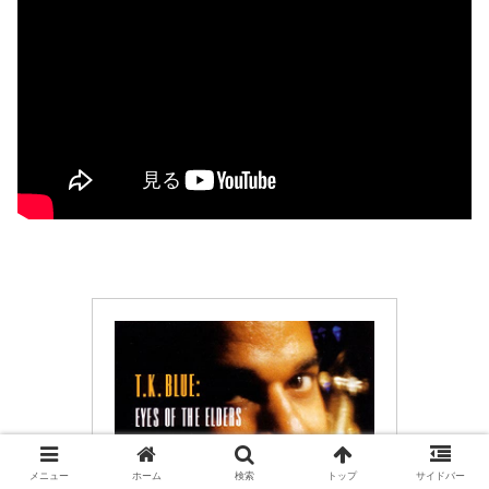
メニュー
ホーム
検索
トップ
サイドバー