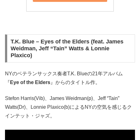
T.K. Blue – Eyes of the Elders (feat. James
Weidman, Jeff “Tain” Watts & Lonnie
Plaxico)
NYのベテランサックス奏者T.K. Blueの21年アルバム
『
Eye of the Elders
』からのタイトル作。
Stefon Harris(Vib)、James Weidman(p)、Jeff “Tain”
Watts(Dr)、Lonnie Plaxico(b)によるNYの空気を感じるク
インテット・ジャズ。