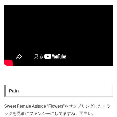
Pain
Sweet Female Attitude “Flowers”をサンプリングしたトラ
ックを見事にファンシーにしてますね。面白い。