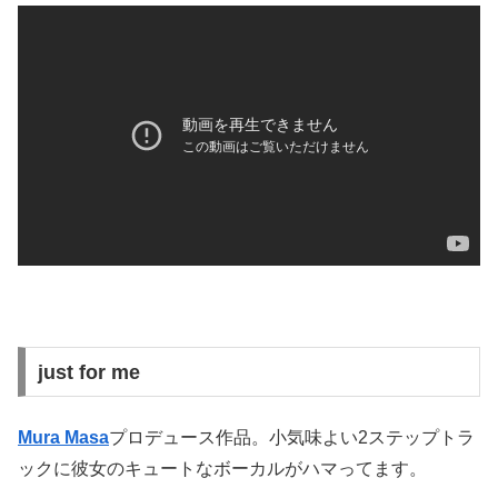
just for me
Mura Masa
プロデュース作品。小気味よい2ステップトラ
ックに彼女のキュートなボーカルがハマってます。