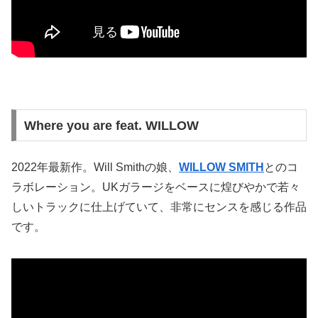
Where you are feat. WILLOW
2022年最新作。Will Smithの娘、
WILLOW SMITH
とのコ
ラボレーション。UKガラージをベースに煌びやかで若々
しいトラックに仕上げていて、非常にセンスを感じる作品
です。