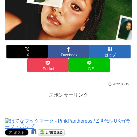
X
Facebook
はてブ
Pocket
LINE
2022.06.15
スポンサーリンク