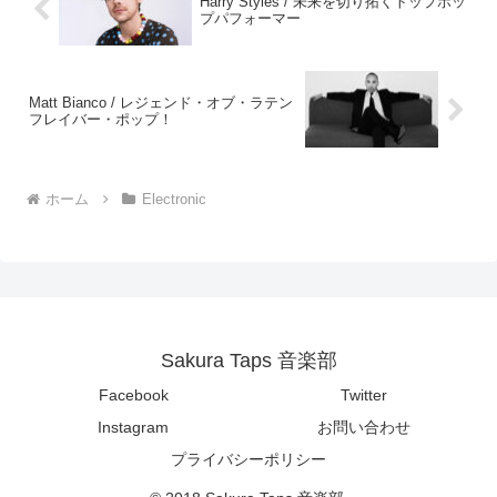
Harry Styles / 未来を切り拓くトップポッ
プパフォーマー
Matt Bianco / レジェンド・オブ・ラテン
フレイバー・ポップ！
ホーム
Electronic
Sakura Taps 音楽部
Facebook
Twitter
Instagram
お問い合わせ
プライバシーポリシー