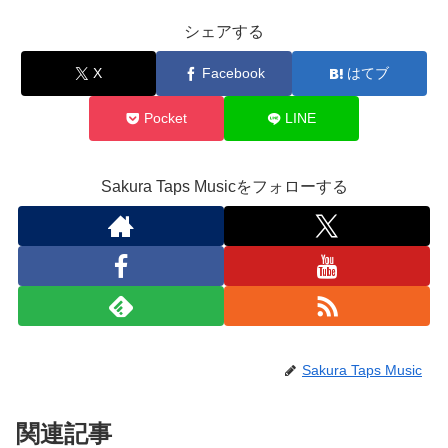
シェアする
X
Facebook
はてブ
Pocket
LINE
Sakura Taps Musicをフォローする
Sakura Taps Music
関連記事