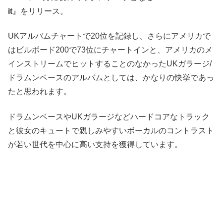
it
』をリリース。
UKアルバムチャートで20位を記録し、さらにアメリカで
はビルボード200で73位にチャートインと、アメリカのメ
インストリームでヒットすることのなかったUKガラージ/
ドラムンベースのアルバムとしては、かなりの快挙であっ
たと思われます。
ドラムンベースやUKガラージなどハードコアなトラック
と彼女のキュートで親しみやすいボーカルのコントラスト
が若い世代を中心に高い支持を獲得しています。