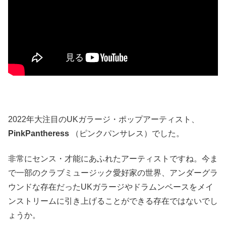
2022年大注目のUKガラージ・ポップアーティスト、
PinkPantheress
（ピンクパンサレス）でした。
非常にセンス・才能にあふれたアーティストですね。今ま
で一部のクラブミュージック愛好家の世界、アンダーグラ
ウンドな存在だったUKガラージやドラムンベースをメイ
ンストリームに引き上げることができる存在ではないでし
ょうか。