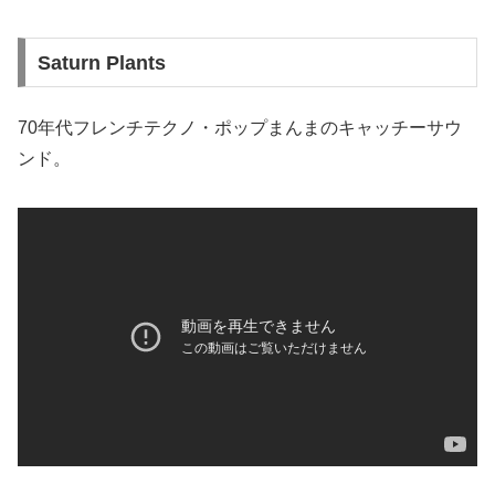
Saturn Plants
70年代フレンチテクノ・ポップまんまのキャッチーサウ
ンド。