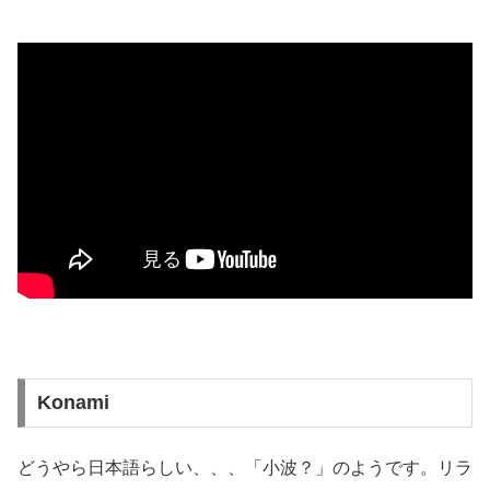
Konami
どうやら日本語らしい、、、「小波？」のようです。リラ