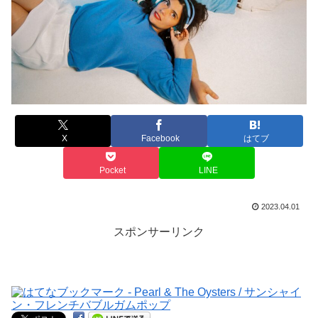
X
Facebook
はてブ
Pocket
LINE
2023.04.01
スポンサーリンク