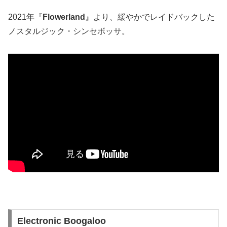
2021年『
Flowerland
』より、緩やかでレイドバックした
ノスタルジック・シンセボッサ。
Electronic Boogaloo