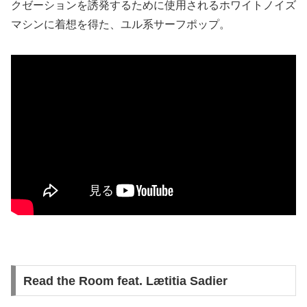
クゼーションを誘発するために使用されるホワイトノイズ
マシンに着想を得た、ユル系サーフポップ。
Read the Room feat. Lætitia Sadier