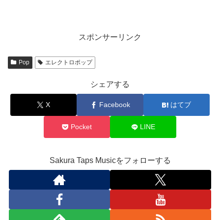
ン・エレクトロ・ポッ
女
プデュオ
スポンサーリンク
Pop
エレクトロポップ
シェアする
X
Facebook
はてブ
Pocket
LINE
Sakura Taps Musicをフォローする