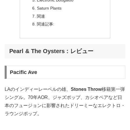
Saturn Plants
関連
関連記事:
Pearl & The Oysters : レビュー
Pacific Ave
LAのインディーレーベルの雄、
Stones Throw
移籍第一弾
シングル。70年AOR、ジャズポップ、カシオペアなど日
本のフュージョンに影響されたドリーミーなエレクトロ・
ラウンジポップ。