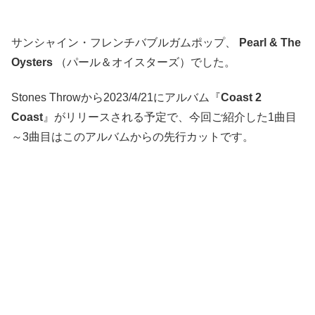
サンシャイン・フレンチバブルガムポップ、
Pearl & The
Oysters
（パール＆オイスターズ）でした。
Stones Throwから2023/4/21にアルバム『
Coast 2
Coast
』がリリースされる予定で、今回ご紹介した1曲目
～3曲目はこのアルバムからの先行カットです。