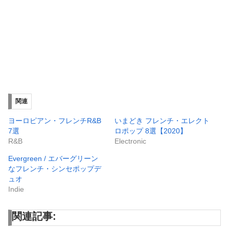
関連
ヨーロピアン・フレンチR&B
いまどき フレンチ・エレクト
7選
ロポップ 8選【2020】
R&B
Electronic
Evergreen / エバーグリーン
なフレンチ・シンセポップデ
ュオ
Indie
関連記事: