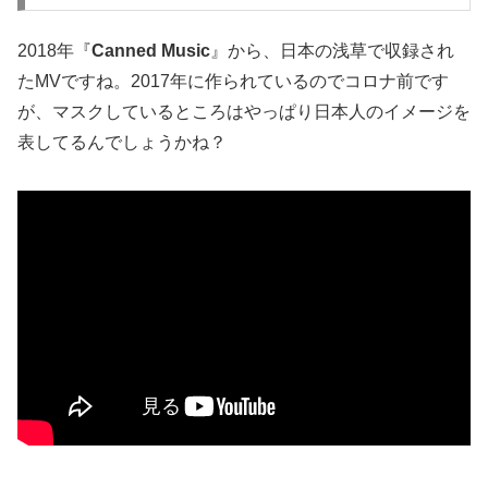
2018年『
Canned Music
』から、日本の浅草で収録され
たMVですね。2017年に作られているのでコロナ前です
が、マスクしているところはやっぱり日本人のイメージを
表してるんでしょうかね？