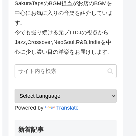
SakuraTapsのBGM担当がお店のBGMを
中心にお気に入りの音楽を紹介していま
す。
今でも掘り続ける元プロDJの視点から
Jazz,Crossover,NeoSoul,R&B,Indieを中
心に少し濃い目の洋楽をお届けします。
Powered by
Translate
新着記事