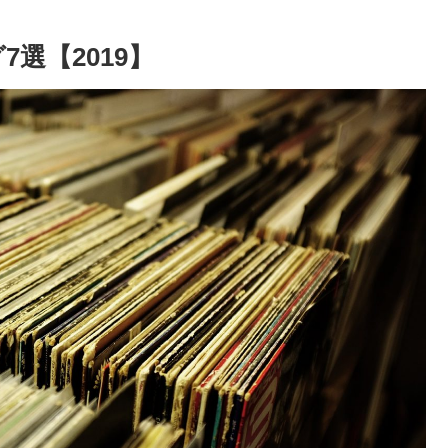
選【2019】