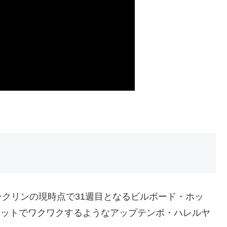
y
クリンの現時点で31週目となるビルボード・ホッ
ホットでワクワクするようなアップテンポ・ハレルヤ