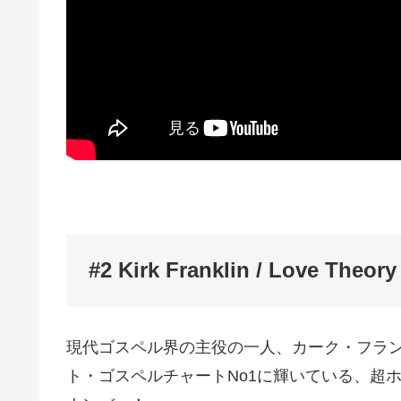
#2 Kirk Franklin / Love Theor
現代ゴスペル界の主役の一人、カーク・フラン
ト・ゴスペルチャートNo1に輝いている、超