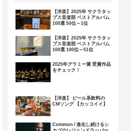
【洋楽】2025年 サクラタッ
プス音楽部 ベストアルバム
100選 50位～1位
【洋楽】2025年 サクラタッ
プス音楽部 ベストアルバム
100選 100位～51位
2025年グラミー賞 受賞作品
をチェック！
【洋楽】 ビール系飲料の
CMソング 【カッコイイ】
Common / 進化し続けるシ
カゴのレジェンドラッパー