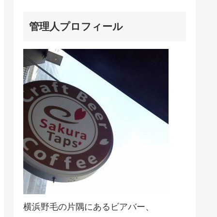
管理人プロフィール
横浜野毛の片隅にあるビアバー、