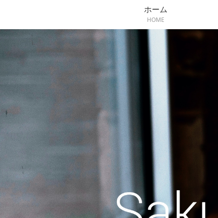
ホーム
HOME