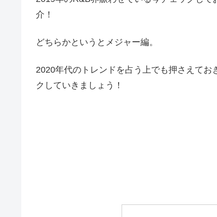
介！
どちらかというとメジャー編。
2020年代のトレンドを占う上でも押さえて
クしていきましょう！