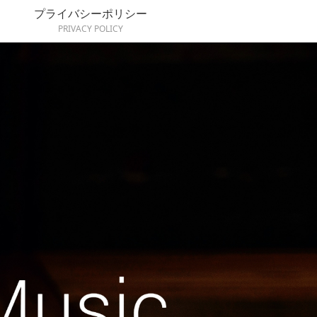
プライバシーポリシー
PRIVACY POLICY