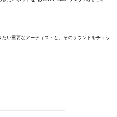
おきたい重要なアーティストと、そのサウンドをチェッ