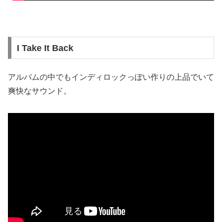
I Take It Back
アルバムの中でもインディロックっぽい作りの上品でいて
爽快なサウンド。