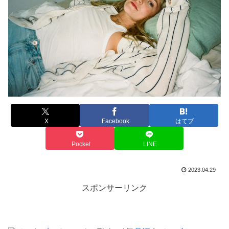
X
Facebook
はてブ
Pocket
LINE
2023.04.29
スポンサーリンク