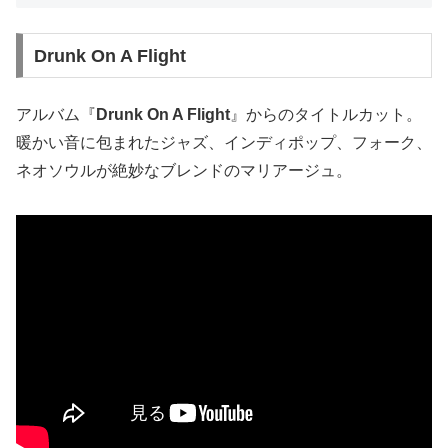
Drunk On A Flight
アルバム『
Drunk On A Flight
』からのタイトルカット。
暖かい音に包まれたジャズ、インディポップ、フォーク、
ネオソウルが絶妙なブレンドのマリアージュ。