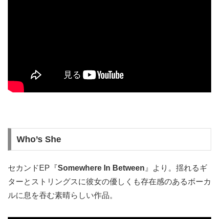
Who’s She
セカンドEP『
Somewhere In Between
』より。揺れるギ
ターとストリングスに彼女の優しくも存在感のあるボーカ
ルに息を吞む素晴らしい作品。