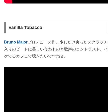
Vanilla Tobacco
Bruno Major
プロデュース作。少しだけ尖ったスクラッチ
入りのビートに美しいうわものと歌声のコントラスト。イ
ケてるカフェで聴きたいですねぇ。