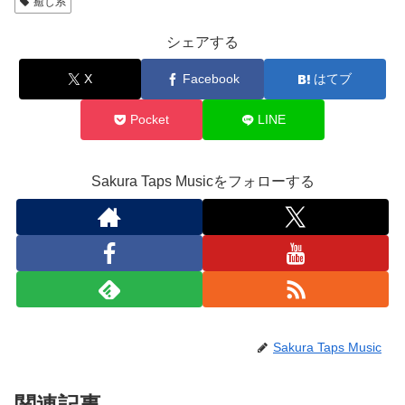
癒し系
シェアする
X
Facebook
はてブ
Pocket
LINE
Sakura Taps Musicをフォローする
Sakura Taps Music
関連記事