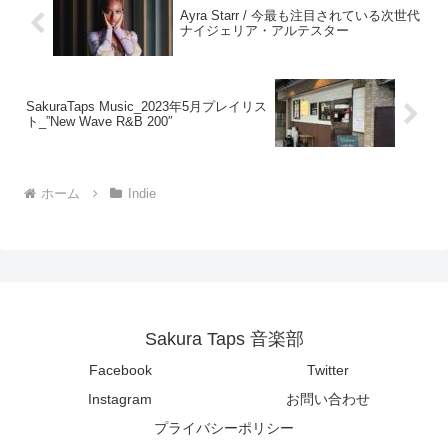
Ayra Starr / 今最も注目されている次世代
ナイジェリア・アルテスター
SakuraTaps Music_2023年5月プレイリス
ト_”New Wave R&B 200″
ホーム
Indie
Sakura Taps 音楽部
Facebook
Twitter
Instagram
お問い合わせ
プライバシーポリシー