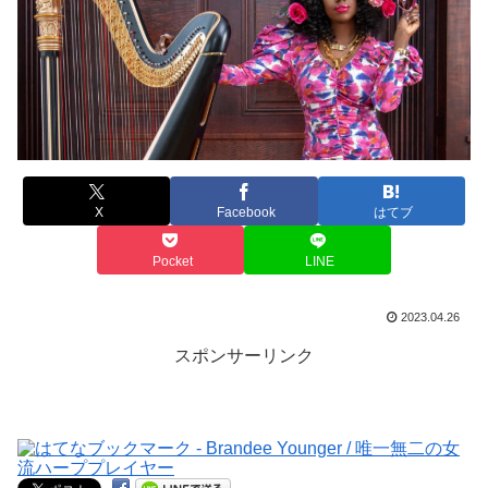
X
Facebook
はてブ
Pocket
LINE
2023.04.26
スポンサーリンク