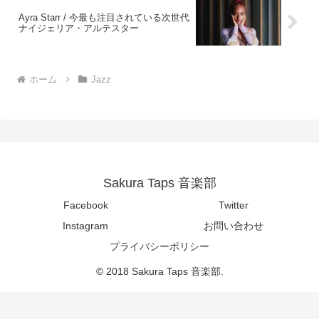
Ayra Starr / 今最も注目されている次世代
ナイジェリア・アルテスター
ホーム
Jazz
Sakura Taps 音楽部
Facebook
Twitter
Instagram
お問い合わせ
プライバシーポリシー
© 2018 Sakura Taps 音楽部.