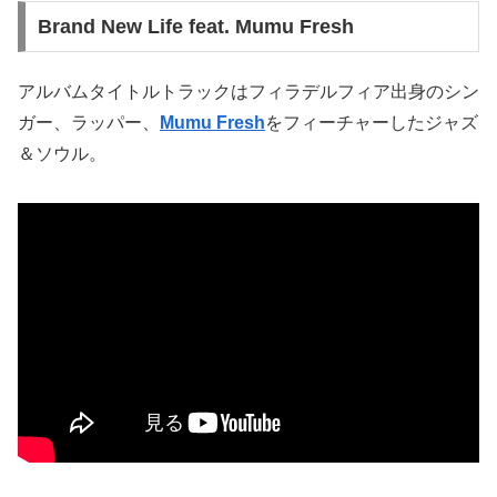
Brand New Life feat. Mumu Fresh
アルバムタイトルトラックはフィラデルフィア出身のシン
ガー、ラッパー、
Mumu Fresh
をフィーチャーしたジャズ
＆ソウル。