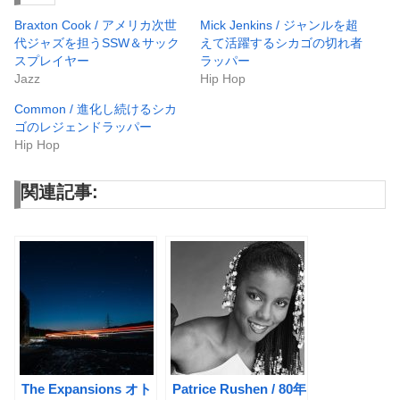
Braxton Cook / アメリカ次世
Mick Jenkins / ジャンルを超
代ジャズを担うSSW＆サック
えて活躍するシカゴの切れ者
スプレイヤー
ラッパー
Jazz
Hip Hop
Common / 進化し続けるシカ
ゴのレジェンドラッパー
Hip Hop
関連記事:
The Expansions オト
Patrice Rushen / 80年