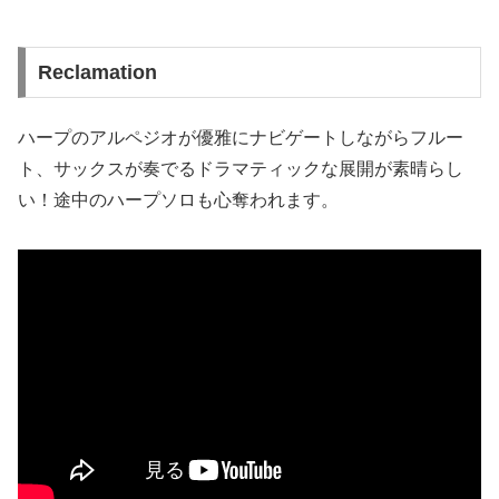
Reclamation
ハープのアルペジオが優雅にナビゲートしながらフルー
ト、サックスが奏でるドラマティックな展開が素晴らし
い！途中のハープソロも心奪われます。