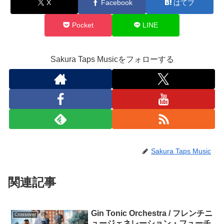
X
Facebook
はてブ
Pocket
LINE
Sakura Taps Musicをフォローする
Sakura Taps Music
関連記事
Gin Tonic Orchestra / フレンチニ
Crossover
ュージェネレーション・フューチ