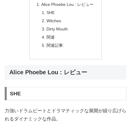
Alice Phoebe Lou : レビュー
SHE
Witches
Dirty Mouth
関連
関連記事:
Alice Phoebe Lou : レビュー
SHE
力強いドラムビートとドラマティックな展開が繰り広げら
れるダイナミックな作品。