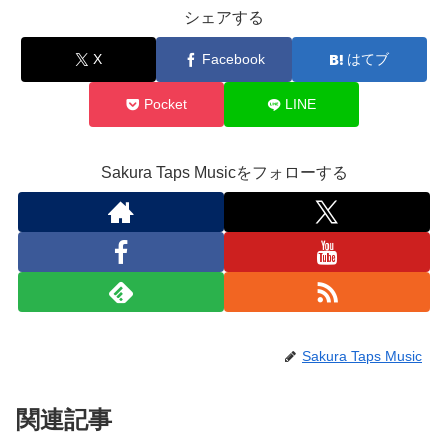
シェアする
X
Facebook
はてブ
Pocket
LINE
Sakura Taps Musicをフォローする
Sakura Taps Music
関連記事