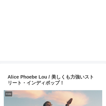
Alice Phoebe Lou / 美しくも力強いスト
リート・インディポップ！
Indie