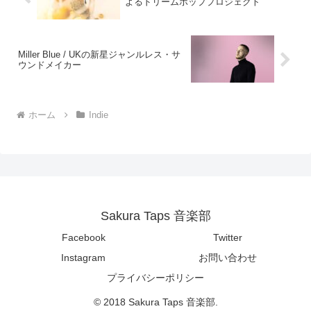
よるドリームポッププロジェクト
Miller Blue / UKの新星ジャンルレス・サ
ウンドメイカー
ホーム
Indie
Sakura Taps 音楽部
Facebook
Twitter
Instagram
お問い合わせ
プライバシーポリシー
© 2018 Sakura Taps 音楽部.