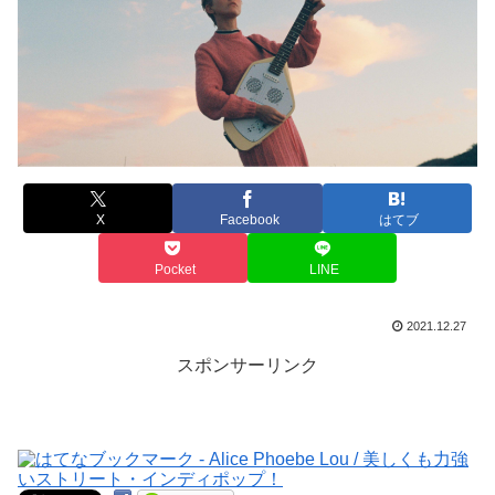
X
Facebook
はてブ
Pocket
LINE
2021.12.27
スポンサーリンク