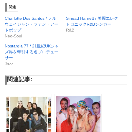
関連
Charlotte Dos Santos / ノル
Sinead Harnett / 美麗エレク
ウェイジャン・ラテン・アー
トロニックR&Bシンガー
トポップ
R&B
Neo-Soul
Nostargia 77 / 21世紀UKジャ
ズ界を牽引する名プロデュー
サー
Jazz
関連記事: