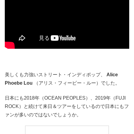
美しくも力強いストリート・インディポップ、
Alice
Phoebe Lou
（アリス・フィービー・ルー）でした。
日本にも2018年（OCEAN PEOPLES）、2019年（FUJI
ROCK）と続けて来日＆ツアーをしているので日本にもフ
ァンが多いのではないでしょうか。