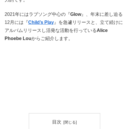
2021年にはラブソング中心の『
Glow
』、年末に差し迫る
12月には『
Child’s Play
』を急遽リリースと、立て続けに
アルバムリリースし活発な活動を行っている
Alice
Phoebe Lou
からご紹介します。
目次