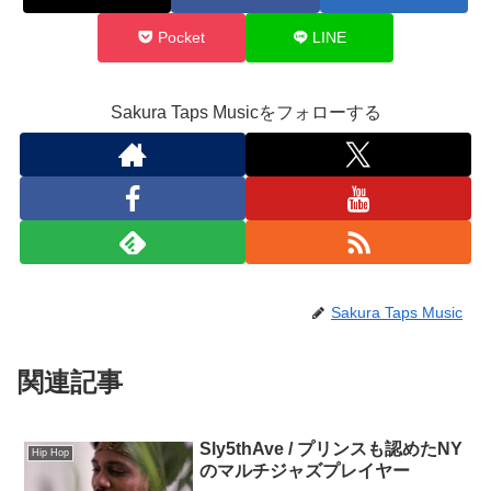
Pocket
LINE
Sakura Taps Musicをフォローする
Sakura Taps Music
関連記事
Sly5thAve / プリンスも認めたNY
Hip Hop
のマルチジャズプレイヤー