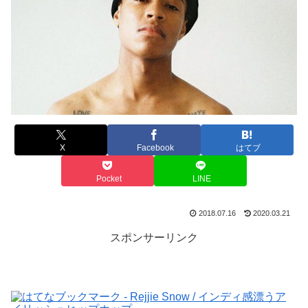
X
Facebook
はてブ
Pocket
LINE
2018.07.16
2020.03.21
スポンサーリンク