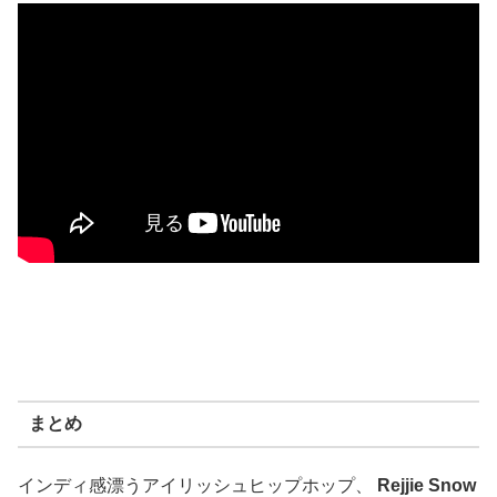
まとめ
インディ感漂うアイリッシュヒップホップ、
Rejjie Snow