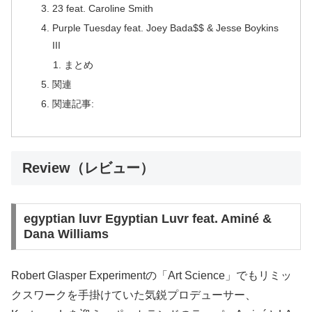
23 feat. Caroline Smith
Purple Tuesday feat. Joey Bada$$ & Jesse Boykins
III
まとめ
関連
関連記事:
Review（レビュー）
egyptian luvr Egyptian Luvr feat. Aminé &
Dana Williams
Robert Glasper Experimentの「Art Science」でもリミッ
クスワークを手掛けていた気鋭プロデューサー、