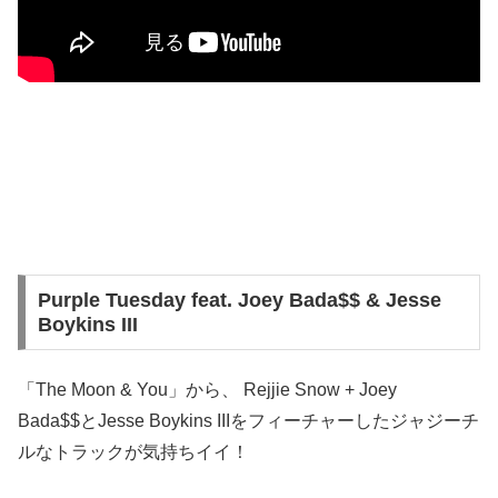
Purple Tuesday feat. Joey Bada$$ & Jesse
Boykins III
「The Moon & You」から、 Rejjie Snow + Joey
Bada$$とJesse Boykins IIIをフィーチャーしたジャジーチ
ルなトラックが気持ちイイ！