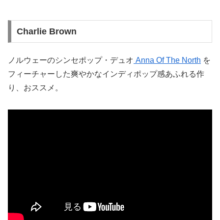
Charlie Brown
ノルウェーのシンセポップ・デュオ
Anna Of The North
を
フィーチャーした爽やかなインディポップ感あふれる作
り、おススメ。