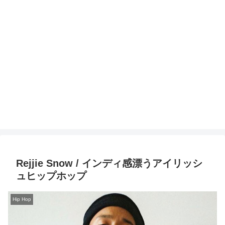
Rejjie Snow / インディ感漂うアイリッシ
ュヒップホップ
Hip Hop