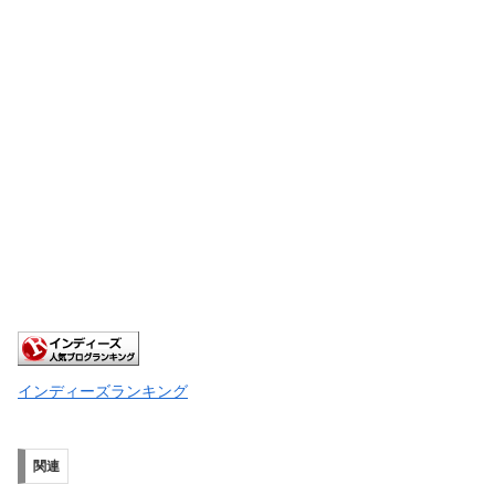
インディーズランキング
関連