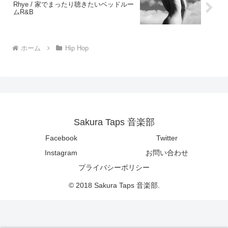
Rhye / 家でまったり聴きたいベッドルー
ムR&B
ホーム
Hip Hop
Sakura Taps 音楽部
Facebook
Twitter
Instagram
お問い合わせ
プライバシーポリシー
© 2018 Sakura Taps 音楽部.