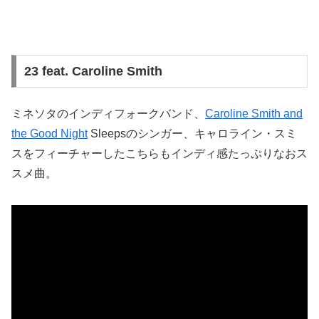
23 feat. Caroline Smith
ミネソタのインディフォークバンド、
Caroline Smith and
the Good Night
Sleepsのシンガー、キャロライン・スミ
スをフィーチャーしたこちらもインディ感たっぷりなおス
スメ曲。