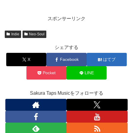
ィソウル
スポンサーリンク
Indie
Neo-Soul
シェアする
X
Facebook
はてブ
Pocket
LINE
Sakura Taps Musicをフォローする