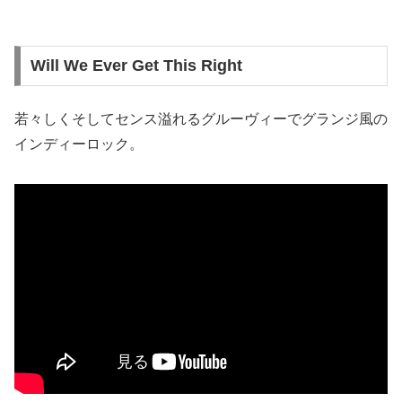
Will We Ever Get This Right
若々しくそしてセンス溢れるグルーヴィーでグランジ風の
インディーロック。