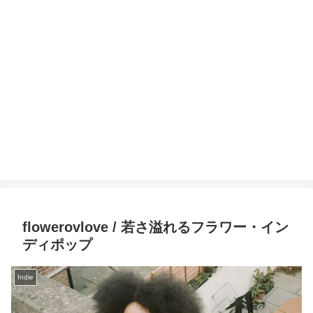
flowerovlove / 若さ溢れるフラワー・イン
ディポップ
Indie