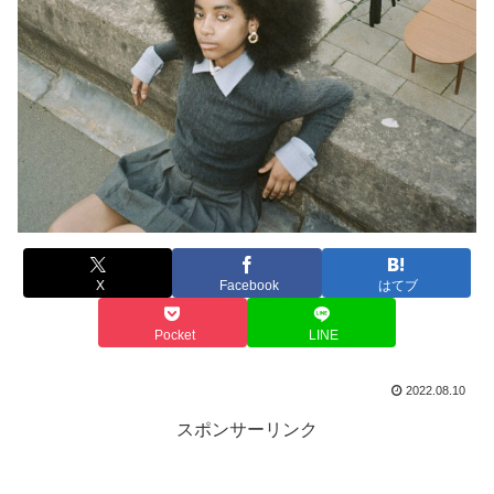
X
Facebook
はてブ
Pocket
LINE
2022.08.10
スポンサーリンク