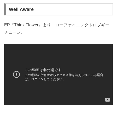
Well Aware
EP『Think Flower』より、ローファイエレクトロブギー
チューン。