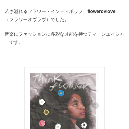
若さ溢れるフラワー・インディポップ、
flowerovlove
（フラワーオヴラヴ）でした。
音楽にファッションに多彩な才能を持つティーンエイジャ
ーです。