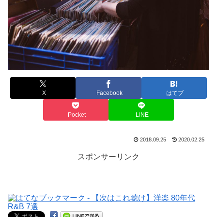
X
Facebook
はてブ
Pocket
LINE
2018.09.25
2020.02.25
スポンサーリンク