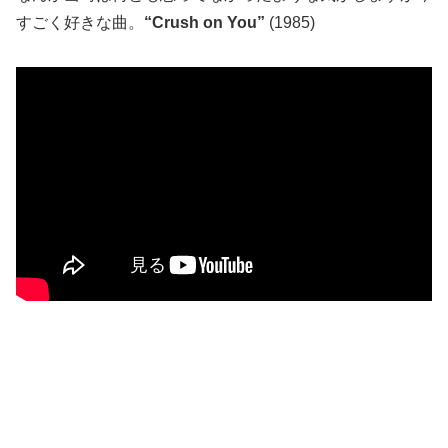
すごく好きな曲。
“Crush on You”
(1985)