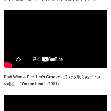
Eath Wind & Fire “
Let’s Groove
“に引けを取らぬディスコ
の名曲、
“On the beat”
(1981)