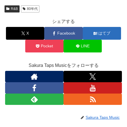
R&B
80年代
シェアする
X
Facebook
はてブ
Pocket
LINE
Sakura Taps Musicをフォローする
Sakura Taps Music