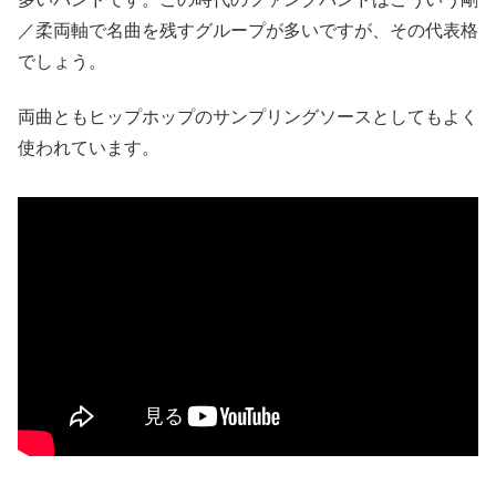
／柔両軸で名曲を残すグループが多いですが、その代表格
でしょう。
両曲ともヒップホップのサンプリングソースとしてもよく
使われています。