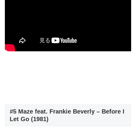
#5 Maze feat. Frankie Beverly – Before I
Let Go (1981)