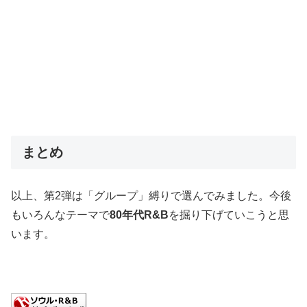
まとめ
以上、第2弾は「グループ」縛りで選んでみました。今後
もいろんなテーマで
80年代R&B
を掘り下げていこうと思
います。