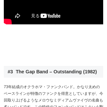
#3 The Gap Band – Outstanding (1982)
73年結成のオクラホマ・ファンクバンド。かなり太めの
ベースラインが特徴のファンクを得意としていますが、今
回取り上げるようなメロウなミディアムヴァイヴの名曲も
多いバンドです。この時代のファンクバンドはこういう剛