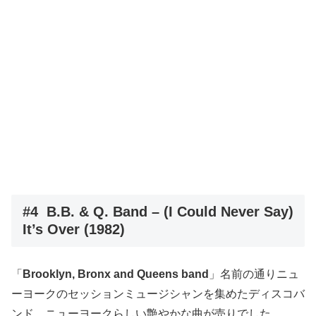
#4 B.B. & Q. Band – (I Could Never Say)
It’s Over (1982)
「
Brooklyn, Bronx and Queens band
」名前の通りニュ
ーヨークのセッションミュージシャンを集めたディスコバ
ンド。ニューヨークらしい艶やかな曲が売りでした。