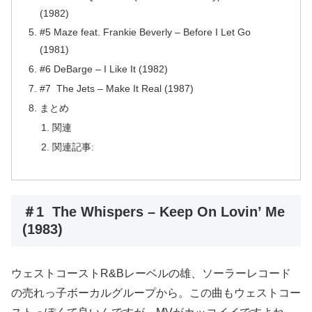
(1982)
#5 Maze feat. Frankie Beverly – Before I Let Go
(1981)
#6 DeBarge – I Like It (1982)
#7 The Jets – Make It Real (1987)
まとめ
関連
関連記事:
＃1 The Whispers – Keep On Lovin’ Me
(1983)
ウェストコーストR&Bレーベルの雄、ソーラーレコード
の売れっ子ボーカルグループから。この曲もウェストコー