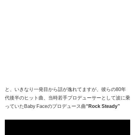
と、いきなり一発目から話が逸れてますが、彼らの80年
代後半のヒット曲、当時若手プロデューサーとして波に乗
っていたBaby Faceのプロデュース曲
“Rock Steady”