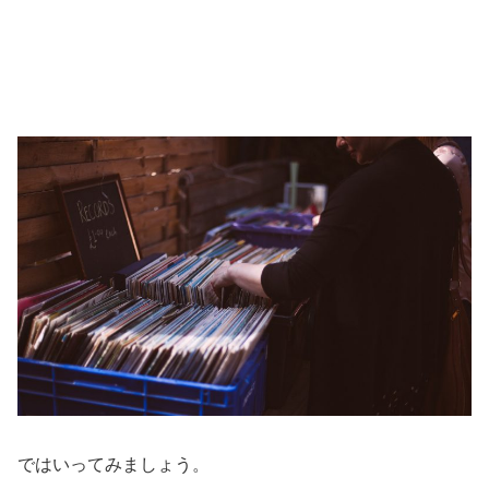
ではいってみましょう。