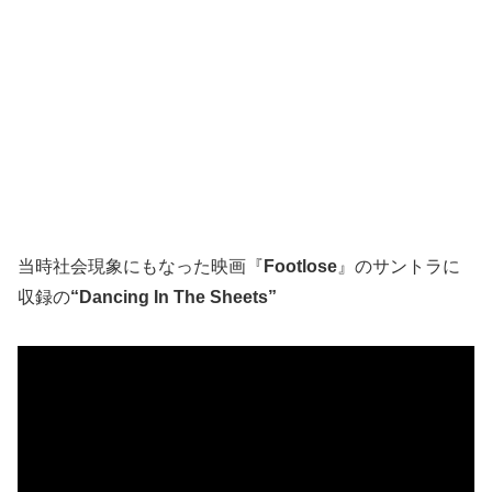
当時社会現象にもなった映画『
Footlose
』のサントラに
収録の
“Dancing In The Sheets”