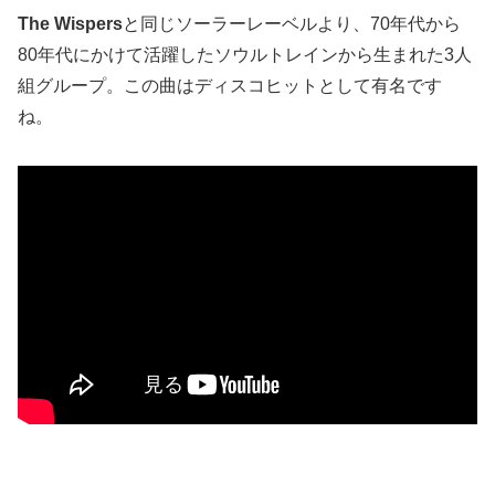
The Wispers
と同じソーラーレーベルより、70年代から
80年代にかけて活躍したソウルトレインから生まれた3人
組グループ。この曲はディスコヒットとして有名です
ね。