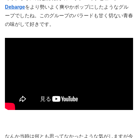
Debarge
をより勢いよく爽やかポップにしたようなグル
ープでしたね。このグループのバラードも甘く切ない青春
の味がして好きです。
なんか当時は何とも思ってなかったような気がしますが今