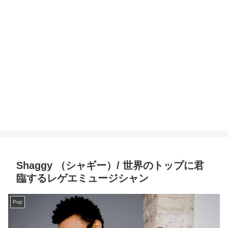
Shaggy （シャギー）/ 世界のトップに君
臨するレゲエミュージシャン
Pop