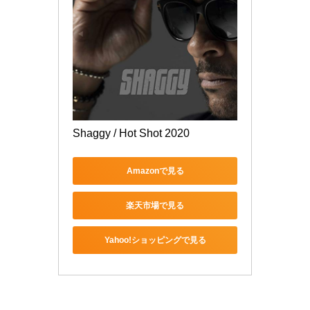
Shaggy / Hot Shot 2020
Amazonで見る
楽天市場で見る
Yahoo!ショッピングで見る