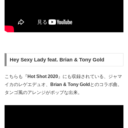
Hey Sexy Lady feat. Brian & Tony Gold
こちらも『
Hot Shot 2020
』にも収録されている、ジャマ
イカのレゲエデュオ、
Brian & Tony Gold
とのコラボ曲。
タンゴ風のアレンジがポップな出来。