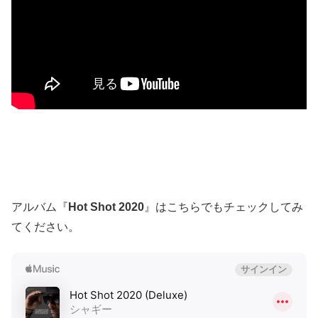
アルバム『
Hot Shot 2020
』はこちらでもチェックしてみ
てください。