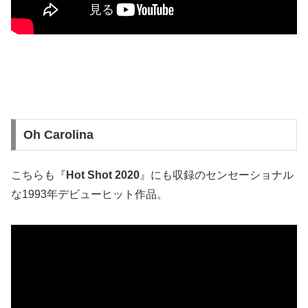
Oh Carolina
こちらも『
Hot Shot 2020
』にも収録のセンセーショナル
な1993年デビューヒット作品。