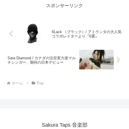
スポンサーリンク
6Lack （ブラック）/ アトランタの大人気
コラボレイターより『6選』
Sara Diamond / カナダの注目実力派マル
チシンガー、期待の日本デビュー
ホーム
Pop
Sakura Taps 音楽部