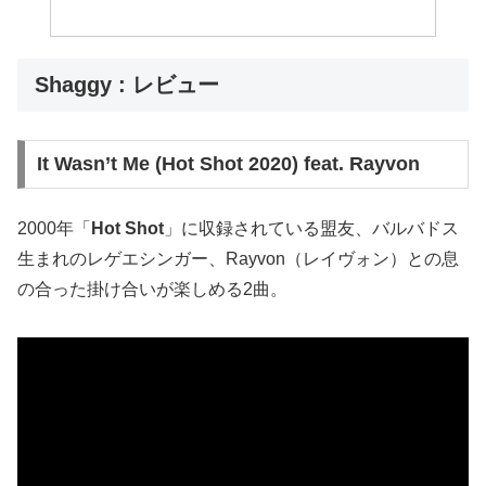
Shaggy : レビュー
It Wasn’t Me (Hot Shot 2020) feat. Rayvon
2000年「
Hot Shot
」に収録されている盟友、バルバドス
生まれのレゲエシンガー、Rayvon（レイヴォン）との息
の合った掛け合いが楽しめる2曲。