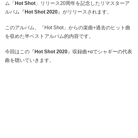
ム「
Hot Shot
」リリース20周年を記念したリマスターア
ルバム『
Hot Shot 2020
』がリリースされます。
このアルバム、「Hot Shot」からの楽曲+過去のヒット曲
を収めた半ベストアルバム的内容です。
今回はこの『
Hot Shot 2020
』収録曲+αでシャギーの代表
曲を聴いていきます。