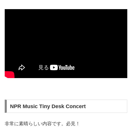
NPR Music Tiny Desk Concert
非常に素晴らしい内容です。必見！