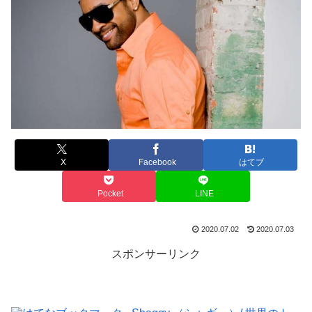
X
Facebook
はてブ
Pocket
LINE
2020.07.02
2020.07.03
スポンサーリンク