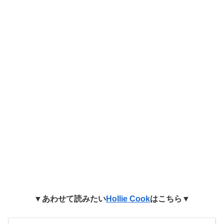
▼あわせて読みたい
Hollie Cook
はこちら▼