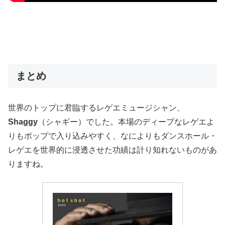
まとめ
世界のトップに君臨するレゲエミュージシャン、
Shaggy
（シャギー）でした。本場のディープなレゲエよ
りもポップで入り込みやすく、なによりもダンスホール・
レゲエを世界的に浸透させた功績は計り知れないものがあ
りますね。