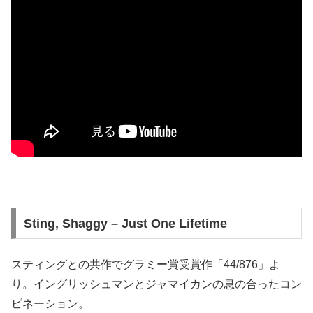
Sting, Shaggy – Just One Lifetime
スティングとの共作でグラミー賞受賞作「44/876」よ
り。イングリッシュマンとジャマイカンの息の合ったコン
ビネーション。