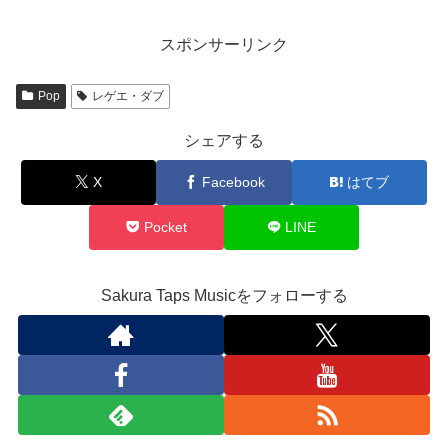
スポンサーリンク
Pop
レゲエ・ダブ
シェアする
X
Facebook
はてブ
Pocket
LINE
Sakura Taps Musicをフォローする