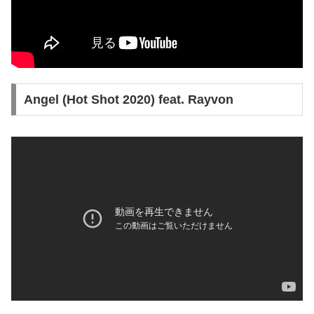
Angel (Hot Shot 2020) feat. Rayvon