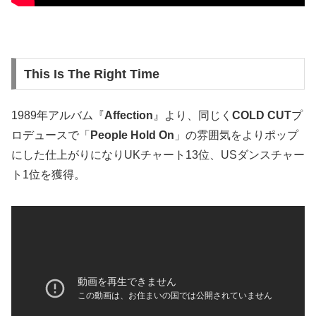
This Is The Right Time
1989年アルバム『
Affection
』より、同じく
COLD CUT
プ
ロデュースで「
People Hold On
」の雰囲気をよりポップ
にした仕上がりになりUKチャート13位、USダンスチャー
ト1位を獲得。