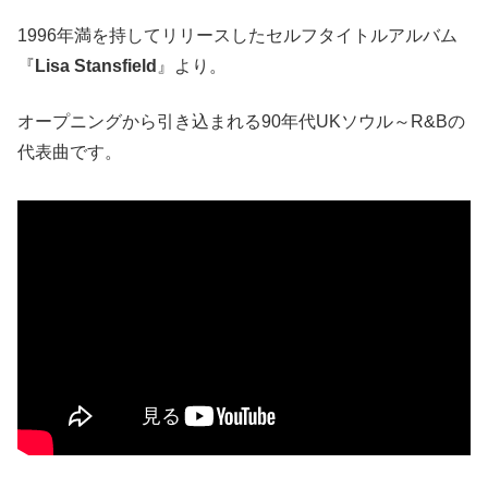
1996年満を持してリリースしたセルフタイトルアルバム
『
Lisa Stansfield
』より。
オープニングから引き込まれる90年代UKソウル～R&Bの
代表曲です。