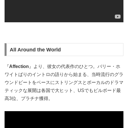
All Around the World
『
Affection
』より、彼女の代表作のひとつ。バリー・ホ
ワイトばりのイントロの語りから始まる、当時流行のグラ
ウンドビートをベースにストリングスとボーカルのドラマ
ティックな展開は各国で大ヒット、USでもビルボード最
高3位、プラチナ獲得。