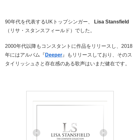
90年代を代表するUKトップシンガー、
Lisa Stansfield
（リサ・スタンスフィールド）でした。
2000年代以降もコンスタントに作品をリリースし、2018
年にはアルバム『
Deeper
』もリリースしており、そのス
タイリッシュさと存在感のある歌声はいまだ健在です。