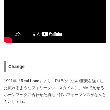
Change
1991年『
Real Love
』より、R&B/ソウルの要素を強くし
た流れるようなフィリーソウルスタイルに、MVで見せる
ホーンフックに合わせた眉毛上げパフォーマンスがなんと
もおしゃれ。