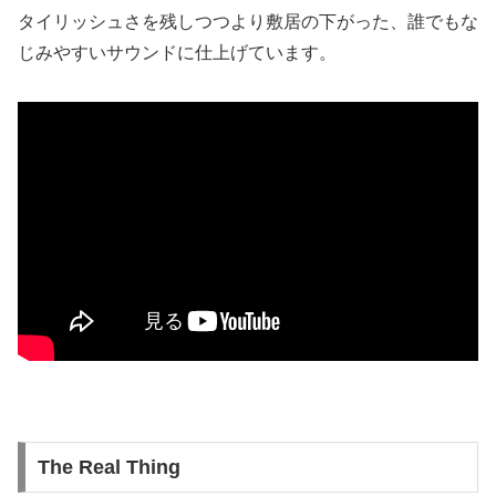
タイリッシュさを残しつつより敷居の下がった、誰でもな
じみやすいサウンドに仕上げています。
The Real Thing