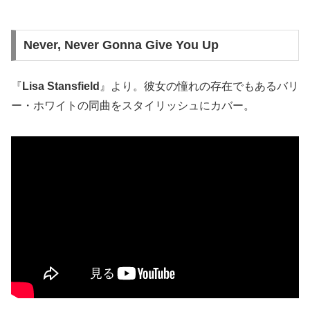
Never, Never Gonna Give You Up
『
Lisa Stansfield
』より。彼女の憧れの存在でもあるバリ
ー・ホワイトの同曲をスタイリッシュにカバー。