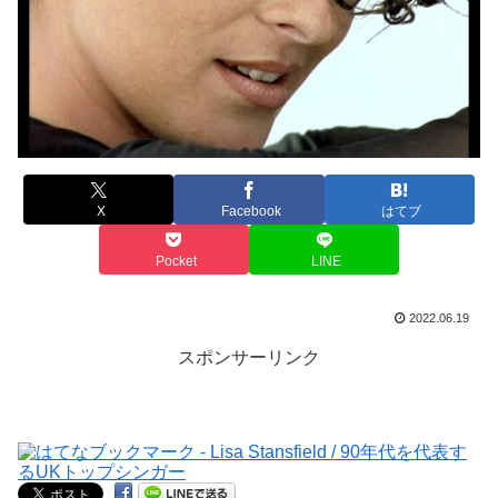
X
Facebook
はてブ
Pocket
LINE
2022.06.19
スポンサーリンク