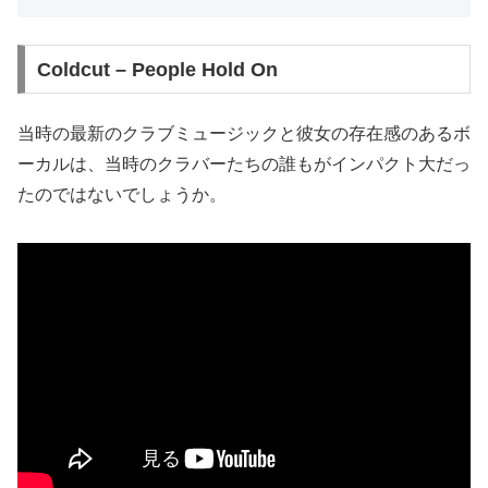
Coldcut – People Hold On
当時の最新のクラブミュージックと彼女の存在感のあるボ
ーカルは、当時のクラバーたちの誰もがインパクト大だっ
たのではないでしょうか。