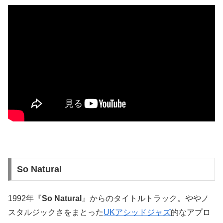
So Natural
1992年『
So Natural
』からのタイトルトラック。ややノ
スタルジックさをまとった
UKアシッドジャズ
的なアプロ