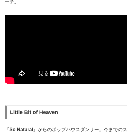
ーチ。
Little Bit of Heaven
『
So Natural
』からのポップハウスダンサー。今までのス