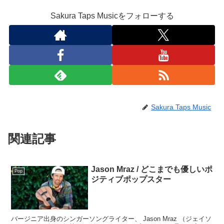
Sakura Taps Musicをフォローする
Sakura Taps Music
関連記事
Jason Mraz / どこまでも優しいポ
Pop
ジティブポップスター
バージニア出身のシンガーソングライター、 Jason Mraz （ジェイソ